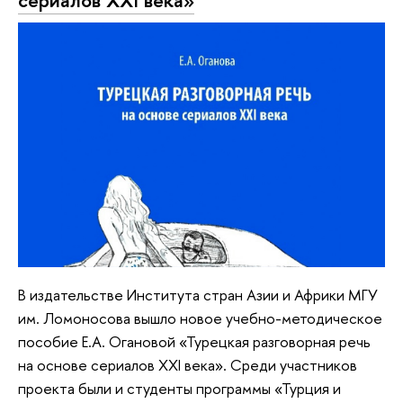
В издательстве Института стран Азии и Африки МГУ
им. Ломоносова вышло новое учебно-методическое
пособие Е.А. Огановой «Турецкая разговорная речь
на основе сериалов ХХI века». Среди участников
проекта были и студенты программы «Турция и