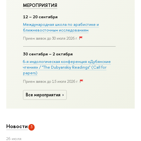
МЕРОПРИЯТИЯ
12
– 20 сентября
Международная школа по арабистике и
ближневосточным исследованиям
Прием заявок до 30 июля 2026 г.
30
сентября
– 2 октября
6-я индологическая конференция «Дубянские
чтения» / "The Dubyanskiy Readings" (Call for
papers)
Прием заявок до 15 июля 2026 г.
Все мероприятия
Новости
3
26 июля