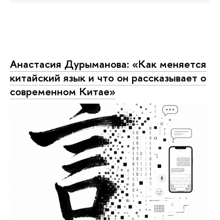
Анастасия Дурыманова: «Как меняется
китайский язык и что он рассказывает о
современном Китае»