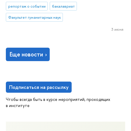
репортаж о событии
бакалавриат
Факультет гуманитарных наук
3 июня
Еще новости
Подписаться на рассылку
Чтобы всегда быть в курсе мероприятий, проходящих
в институте