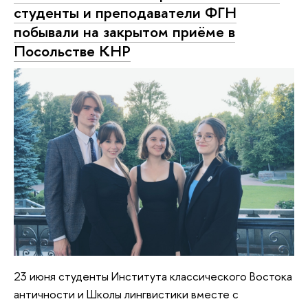
студенты и преподаватели ФГН
побывали на закрытом приёме в
Посольстве КНР
23 июня студенты Института классического Востока
античности и Школы лингвистики вместе с