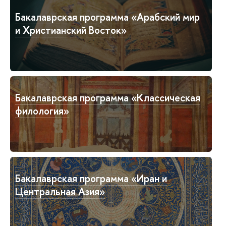
Бакалаврская программа «Арабский мир
и Христианский Восток»
Бакалаврская программа «Классическая
филология»
Бакалаврская программа «Иран и
Центральная Азия»