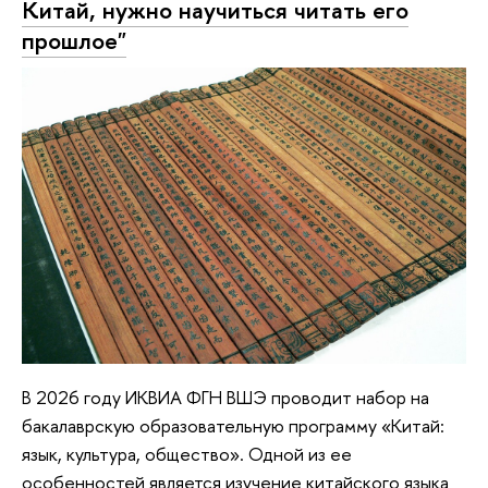
Китай, нужно научиться читать его
прошлое"
В 2026 году ИКВИА ФГН ВШЭ проводит набор на
бакалаврскую образовательную программу «Китай:
язык, культура, общество». Одной из ее
особенностей является изучение китайского языка