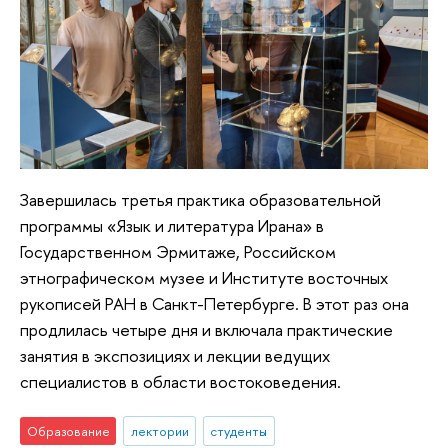
Завершилась третья практика образовательной
программы «Язык и литература Ирана» в
Государственном Эрмитаже, Российском
этнографическом музее и Институте восточных
рукописей РАН в Санкт-Петербурге. В этот раз она
продлилась четыре дня и включала практические
занятия в экспозициях и лекции ведущих
специалистов в области востоковедения.
Образование
лектории
студенты