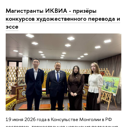
Магистранты ИКВИА - призёры
конкурсов художественного перевода и
эссе
19 июня 2026 года в Консульстве Монголии в РФ
состоялась торжественная церемония подведения