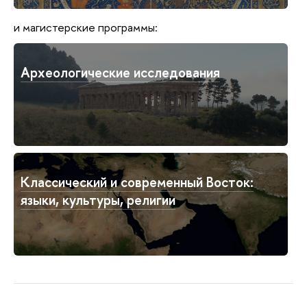
и магистерские программы:
Археологические исследования
Классический и современный Восток:
языки, культуры, религии