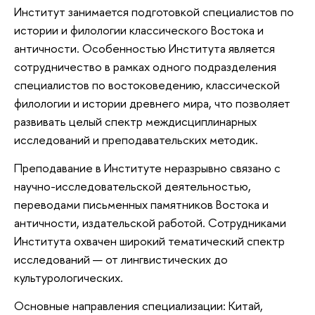
Институт занимается подготовкой специалистов по
истории и филологии классического Востока и
античности. Особенностью Института является
сотрудничество в рамках одного подразделения
специалистов по востоковедению, классической
филологии и истории древнего мира, что позволяет
развивать целый спектр междисциплинарных
исследований и преподавательских методик.
Преподавание в Институте неразрывно связано с
научно-исследовательской деятельностью,
переводами письменных памятников Востока и
античности, издательской работой. Сотрудниками
Института охвачен широкий тематический спектр
исследований — от лингвистических до
культурологических.
Основные направления специализации: Китай,