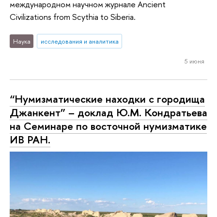
международном научном журнале Ancient
Civilizations from Scythia to Siberia.
Наука
исследования и аналитика
5 июня
“Нумизматические находки с городища
Джанкент” – доклад Ю.М. Кондратьева
на Семинаре по восточной нумизматике
ИВ РАН.