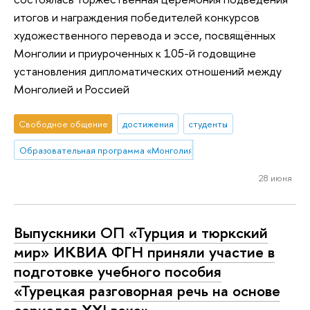
итогов и награждения победителей конкурсов
художественного перевода и эссе, посвящённых
Монголии и приуроченных к 105-й годовщине
установления дипломатических отношений между
Монголией и Россией
Свободное общение
достижения
студенты
Образовательная программа «Монголия и Тибет»
28 июня
Выпускники ОП «Турция и тюркский
мир» ИКВИА ФГН приняли участие в
подготовке учебного пособия
«Турецкая разговорная речь на основе
сериалов ХХI века»