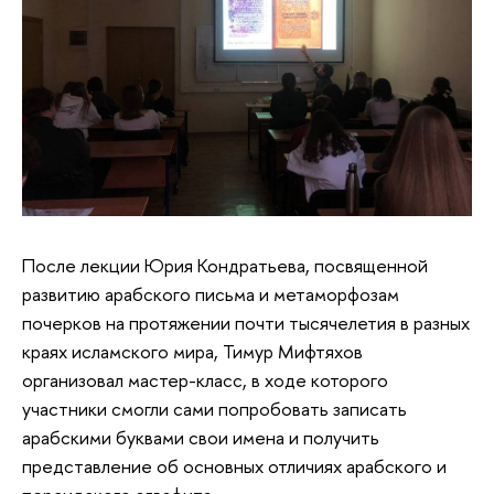
После лекции Юрия Кондратьева, посвященной
развитию арабского письма и метаморфозам
почерков на протяжении почти тысячелетия в разных
краях исламского мира, Тимур Мифтяхов
организовал мастер-класс, в ходе которого
участники смогли сами попробовать записать
арабскими буквами свои имена и получить
представление об основных отличиях арабского и