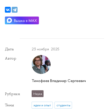
23 ноября 2025
Дата
Автор
Тимофеев Владимир Сергеевич
Рубрики
Наука
Темы
идеи и опыт
студенты