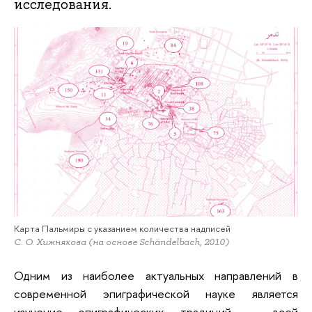
исследования.
Карта Пальмиры с указанием количества надписей
С. О. Хижнякова (на основе Schändelbach, 2010)
Одним из наиболее актуальных направлений в
современной эпиграфической науке является
изучение эпиграфических традиций — всей