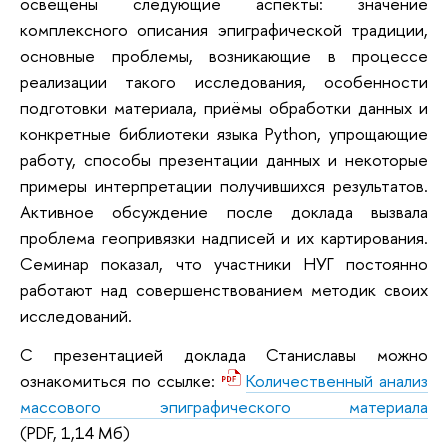
освещены следующие аспекты: значение
комплексного описания эпиграфической традиции,
основные проблемы, возникающие в процессе
реализации такого исследования, особенности
подготовки материала, приёмы обработки данных и
конкретные библиотеки языка Python, упрощающие
работу, способы презентации данных и некоторые
примеры интерпретации получившихся результатов.
Активное обсуждение после доклада вызвала
проблема геопривязки надписей и их картирования.
Семинар показал, что участники НУГ постоянно
работают над совершенствованием методик своих
исследований.
С презентацией доклада Станиславы можно
ознакомиться по ссылке:
Количественный анализ
массового эпиграфического материала
(PDF, 1,14 Мб)