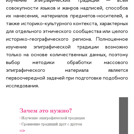
совокупности языков и жанров надписей, способов
их нанесения, материалов предметов-носителей, а
также историко-культурного контекста, характерных
для отдельного этнического сообщества или целого
историко-географического региона. Полноценное
изучение эпиграфической традиции возможно
только на основе количественных данных, поэтому
выбор методики обработки массового
эпиграфического материала является
первоочередной задачей при подготовке подобного
исследования.