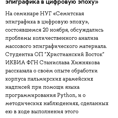
эпиграфика в цифровую эпоху»
На семинаре НУГ «Семитская
эпиграфика в цифровую эпоху»,
состоявшемся 20 ноября, обсуждались
проблемы количественного анализа
массового эпиграфического материала.
Студентка ОП "Христианский Восток"
ИКВИА ФГН Станислава Хижнякова
рассказала о своём опыте обработки
корпуса пальмирских арамейских
надписей при помощи языка
программирования Python, и о
методических наблюдениях, сделанных
ею в ходе выполнения этого