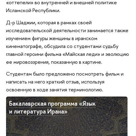
«оттепели» во внутренней и внешней политике
Исламской Республики.
Д-р Шаджии, которая в рамках своей
исследовательской деятельности занимается также
изучением фигуры женщины в иранском
кинематографе, обсудила со студентами судьбу
главной героини фильма «Майская леди» и эволюцию
ее мировоззрения, показанную в картине.
Студентам было предложено посмотреть фильм и
написать на него краткий отзыв, используя
освоенную в ходе занятия терминологию.
Бакалаврская программа «Язык
и литература Ирана»