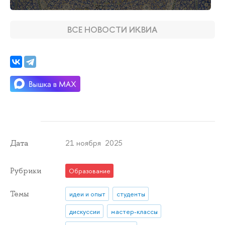
ВСЕ НОВОСТИ ИКВИА
21 ноября 2025
Дата
Рубрики
Образование
Темы
идеи и опыт
студенты
дискуссии
мастер-классы