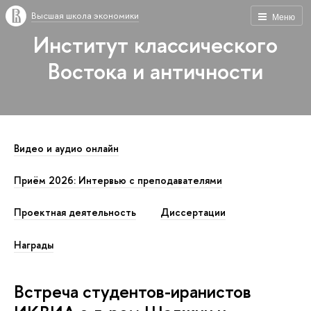
Высшая школа экономики
Меню
Институт классического
Востока и античности
Видео и аудио онлайн
Приём 2026: Интервью с преподавателями
Проектная деятельность
Диссертации
Награды
Встреча студентов-иранистов