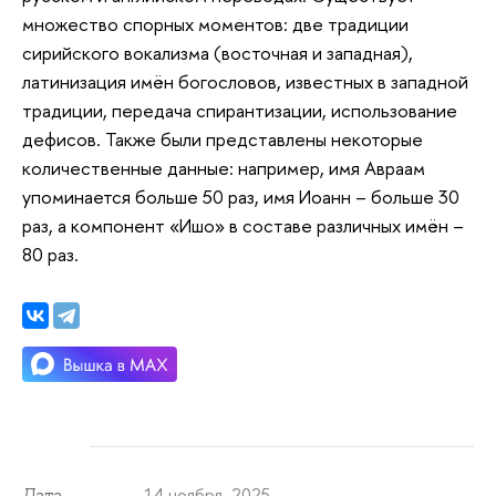
множество спорных моментов: две традиции
сирийского вокализма (восточная и западная),
латинизация имён богословов, известных в западной
традиции, передача спирантизации, использование
дефисов. Также были представлены некоторые
количественные данные: например, имя Авраам
упоминается больше 50 раз, имя Иоанн – больше 30
раз, а компонент «Ишо» в составе различных имён –
80 раз.
14 ноября 2025
Дата