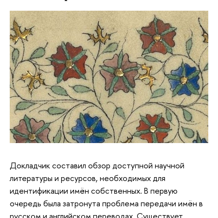
Докладчик составил обзор доступной научной
литературы и ресурсов, необходимых для
идентификации имён собственных. В первую
очередь была затронута проблема передачи имён в
русском и английском переводах. Существует