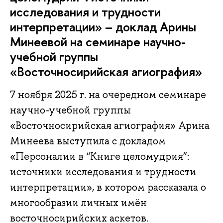
исследования и трудности
интерпретации» – доклад Арины
Минеевой на семинаре научно-
учебной группы
«Восточносирийская агиография»
7 ноября 2025 г. на очередном семинаре
научно-учебной группы
«Восточносирийская агиография» Арина
Минеева выступила с докладом
«Персоналии в “Книге целомудрия”:
источники исследования и трудности
интерпретации», в котором рассказала о
многообразии личных имён
восточносирийских аскетов.