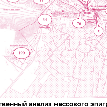
венный анализ массового эпиг