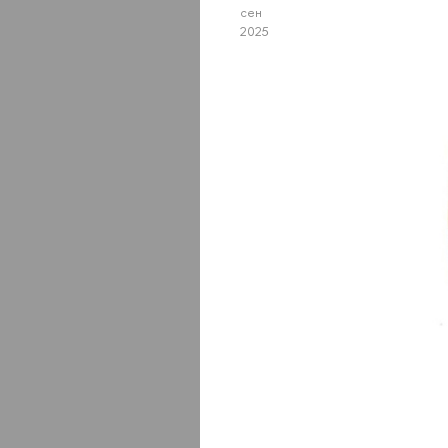
сен
2025