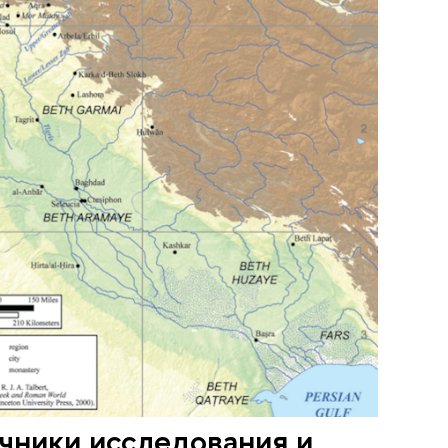
чники исследования и