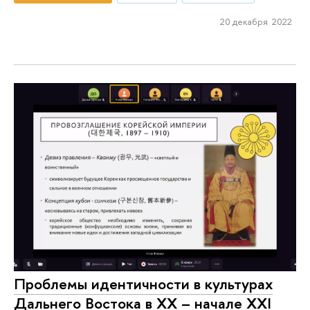
20 декабря 2022
Проблемы идентичности в культурах
Дальнего Востока в ХХ – начале XXI