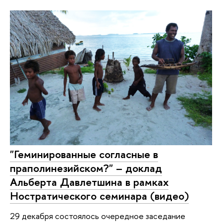
"Геминированные согласные в
праполинезийском?" – доклад
Альберта Давлетшина в рамках
Ностратического семинара (видео)
29 декабря состоялось очередное заседание