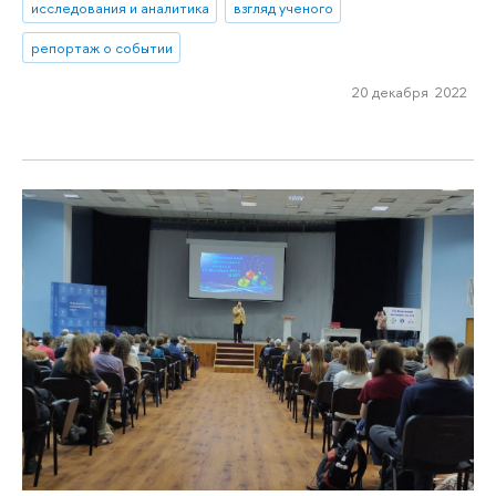
исследования и аналитика
взгляд ученого
репортаж о событии
20 декабря 2022