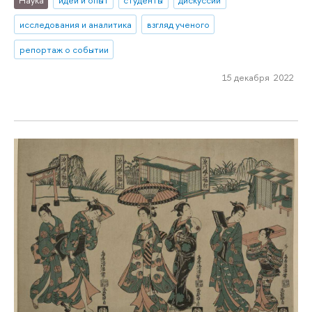
исследования и аналитика
взгляд ученого
репортаж о событии
15 декабря 2022