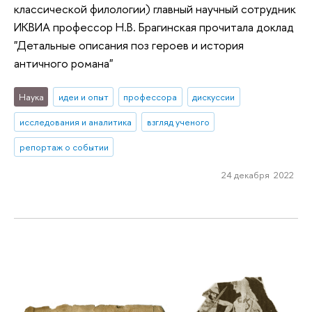
классической филологии) главный научный сотрудник
ИКВИА профессор Н.В. Брагинская прочитала доклад
"Детальные описания поз героев и история
античного романа"
Наука
идеи и опыт
профессора
дискуссии
исследования и аналитика
взгляд ученого
репортаж о событии
24 декабря 2022