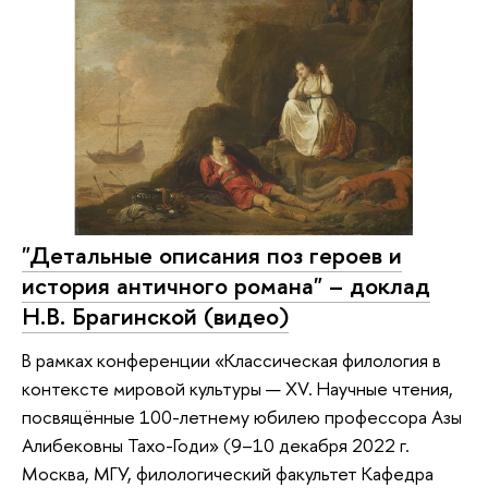
"Детальные описания поз героев и
история античного романа" – доклад
Н.В. Брагинской (видео)
В рамках конференции «Классическая филология в
контексте мировой культуры — XV. Научные чтения,
посвящённые 100-летнему юбилею профессора Азы
Алибековны Тахо-Годи» (9–10 декабря 2022 г.
Москва, МГУ, филологический факультет Кафедра