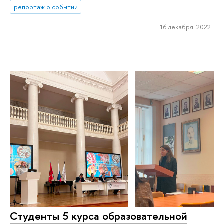
репортаж о событии
16 декабря 2022
Студенты 5 курса образовательной