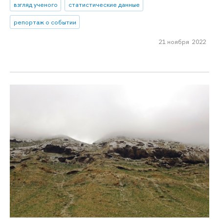
взгляд ученого
статистические данные
репортаж о событии
21 ноября 2022