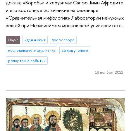
доклад «Воробьи и херувимы: Сапфо, Гимн Афродите
и его восточные источники» на семинаре
«Сравнительная мифология» Лаборатории ненужных
вещей при Независимом московском университете.
Наука
идеи и опыт
профессора
исследования и аналитика
взгляд ученого
репортаж о событии
18 ноября 2022