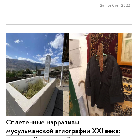
25 ноября 2022
Сплетенные нарративы
мусульманской агиографии XXI века: