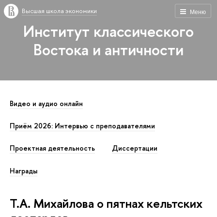
Высшая школа экономики
Меню
Институт классического
Востока и античности
Видео и аудио онлайн
Приём 2026: Интервью с преподавателями
Проектная деятельность
Диссертации
Награды
Т.А. Михайлова о пятнах кельтских