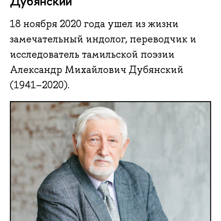
Дубянский
18 ноября 2020 года ушел из жизни
замечательный индолог, переводчик и
исследователь тамильской поэзии
Александр Михайлович Дубянский
(1941–2020).