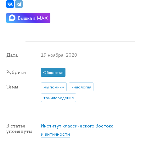
19 ноября 2020
Дата
Рубрики
Общество
Темы
мы помним
индология
тамиловедение
Институт классического Востока
В статье
упомянуты
и античности