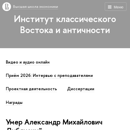
Высшая школа экономики
Меню
Институт классического
Востока и античности
Видео и аудио онлайн
Приём 2026: Интервью с преподавателями
Проектная деятельность
Диссертации
Награды
Умер Александр Михайлович