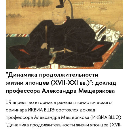
"Динамика продолжительности
жизни японцев (XVII-XXI вв.)": доклад
профессора Александра Мещерякова
19 апреля во вторник в рамках японистического
семинара ИКВИА ВШЭ состоялся доклад
профессора Александра Мещерякова (ИКВИА ВШЭ)
"Динамика продолжительности жизни японцев (XVII-