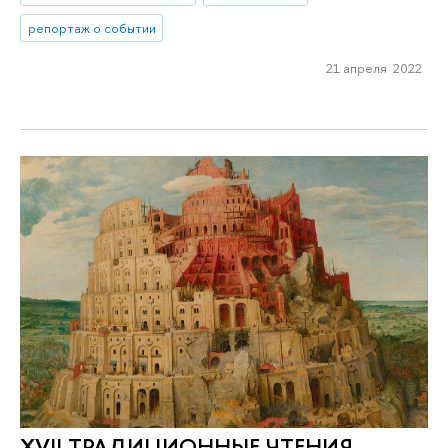
репортаж о событии
21 апреля 2022
XVII ТРАДИЦИОННЫЕ ЧТЕНИЯ