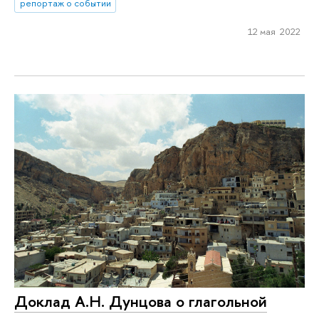
репортаж о событии
12 мая 2022
Доклад А.Н. Дунцова о глагольной