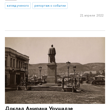
взгляд ученого
репортаж о событии
21 апреля 2022
Доклад Амирана Урушадзе