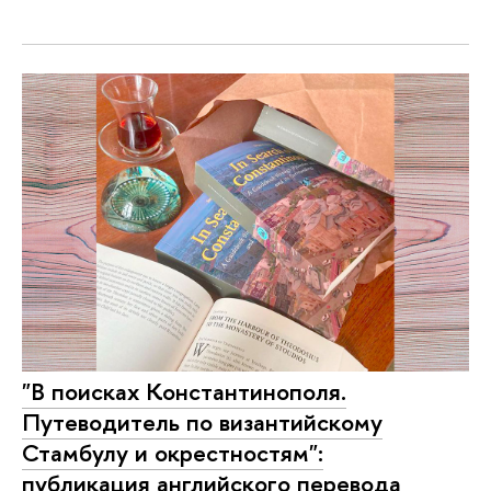
"В поисках Константинополя.
Путеводитель по византийскому
Стамбулу и окрестностям":
публикация английского перевода