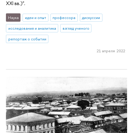
XXI вв.)".
Наука
идеи и опыт
профессора
дискуссии
исследования и аналитика
взгляд ученого
репортаж о событии
21 апреля 2022