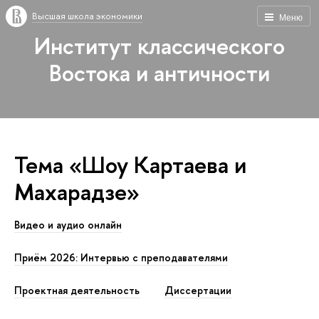
Высшая школа экономики
Меню
Институт классического
Востока и античности
Тема «Шоу Картаева и
Махарадзе»
Видео и аудио онлайн
Приём 2026: Интервью с преподавателями
Проектная деятельность
Диссертации