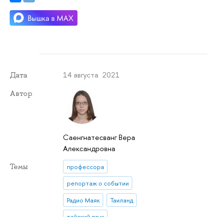
14 августа 2021
Дата
Автор
Саенгнатесванг Вера
Александровна
Темы
профессора
репортаж о событии
Радио Маяк
Таиланд
тайский язык