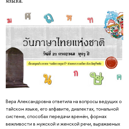
языка.
Вера Александровна ответила на вопросы ведущих о
тайском языке, его алфавите, диалектах, тональной
системе, способах передачи времён, формах
вежливости в мужской и женской речи, выражаемых