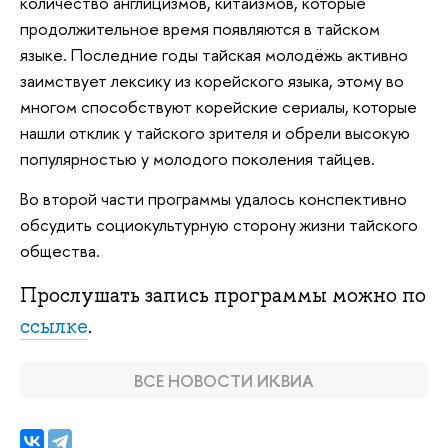
количество англицизмов, китаизмов, которые
продолжительное время появляются в тайском
языке. Последние годы тайская молодёжь активно
заимствует лексику из корейского языка, этому во
многом способствуют корейские сериалы, которые
нашли отклик у тайского зрителя и обрели высокую
популярностью у молодого поколения тайцев.
Во второй части программы удалось конспективно
обсудить социокультурную сторону жизни тайского
общества.
Прослушать запись программы можно по
ссылке
.
ВСЕ НОВОСТИ ИКВИА