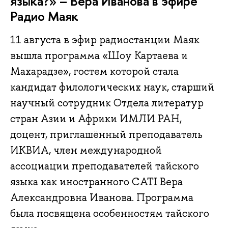
языка?» – Вера Иванова в эфире
Радио Маяк
11 августа в эфир радиостанции Маяк
вышла программа «Шоу Картаева и
Махарадзе», гостем которой стала
кандидат филологических наук, старший
научный сотрудник Отдела литератур
стран Азии и Африки ИМЛИ РАН,
доцент, приглашённый преподаватель
ИКВИА, член международной
ассоциации преподавателей тайского
языка как иностранного CATI Вера
Александровна Иванова. Программа
была посвящена особенностям тайского