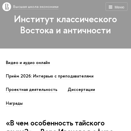
Высшая школа экономики
Меню
Институт классического
Востока и античности
Видео и аудио онлайн
Приём 2026: Интервью с преподавателями
Проектная деятельность
Диссертации
Награды
«В чем особенность тайского