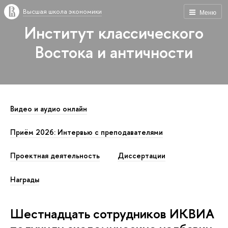
Высшая школа экономики
Меню
Институт классического
Востока и античности
Видео и аудио онлайн
Приём 2026: Интервью с преподавателями
Проектная деятельность
Диссертации
Награды
Шестнадцать сотрудников ИКВИА