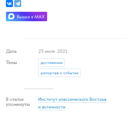
23 июля 2021
Дата
Темы
достижения
репортаж о событии
Институт классического Востока
В статье
упомянуты
и античности