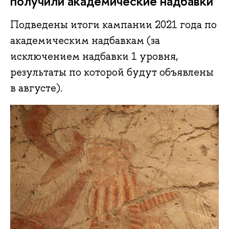
получили академические надбавки
Подведены итоги кампании 2021 года по
академическим надбавкам (за
исключением надбавки 1 уровня,
результаты по которой будут объявлены
в августе).