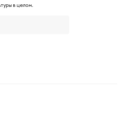
туры в целом.