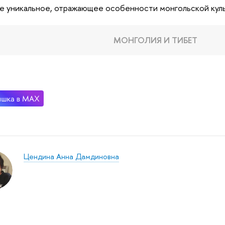
е уникальное, отражающее особенности монгольской куль
МОНГОЛИЯ И ТИБЕТ
Цендина Анна Дамдиновна