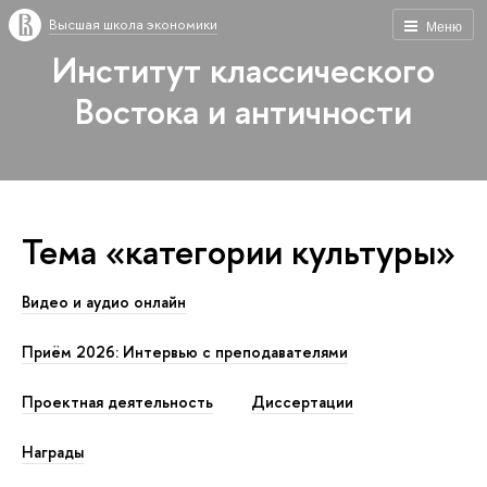
Высшая школа экономики
Меню
Институт классического
Востока и античности
Тема «категории культуры»
Видео и аудио онлайн
Приём 2026: Интервью с преподавателями
Проектная деятельность
Диссертации
Награды