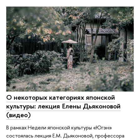
О некоторых категориях японской
культуры: лекция Елены Дьяконовой
(видео)
В рамках Недели японской культуры «Югэн»
состоялась лекция Е.М. Дьяконовой, профессора