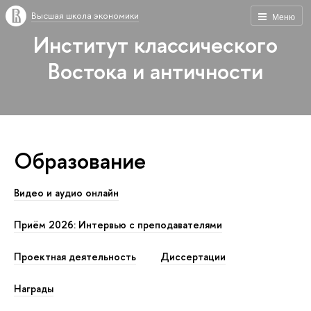
Высшая школа экономики
Меню
Институт классического
Востока и античности
Образование
Видео и аудио онлайн
Приём 2026: Интервью с преподавателями
Проектная деятельность
Диссертации
Награды