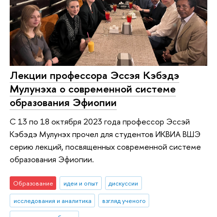
Лекции профессора Эссэя Кэбэдэ
Мулунэха о современной системе
образования Эфиопии
С 13 по 18 октября 2023 года профессор Эссэй
Кэбэдэ Мулунэх прочел для студентов ИКВИА ВШЭ
серию лекций, посвященных современной системе
образования Эфиопии.
Образование
идеи и опыт
дискуссии
исследования и аналитика
взгляд ученого