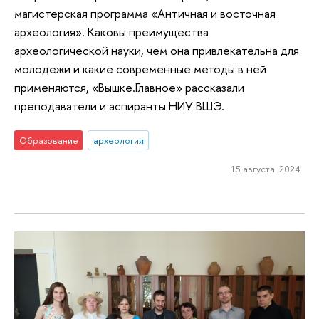
магистерская программа «Античная и восточная
археология». Каковы преимущества
археологической науки, чем она привлекательна для
молодежи и какие современные методы в ней
применяются, «Вышке.Главное» рассказали
преподаватели и аспиранты НИУ ВШЭ.
Образование
археология
15 августа 2024