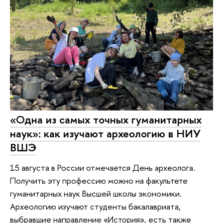
«Одна из самых точных гуманитарных
наук»: как изучают археологию в НИУ
ВШЭ
15 августа в России отмечается День археолога.
Получить эту профессию можно на факультете
гуманитарных наук Высшей школы экономики.
Археологию изучают студенты бакалавриата,
выбравшие направление «История», есть также