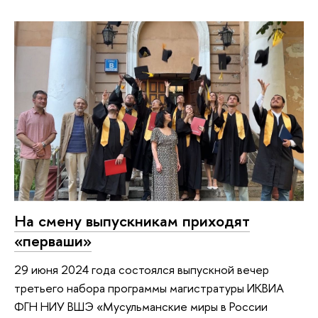
На смену выпускникам приходят
«перваши»
29 июня 2024 года состоялся выпускной вечер
третьего набора программы магистратуры ИКВИА
ФГН НИУ ВШЭ «Мусульманские миры в России