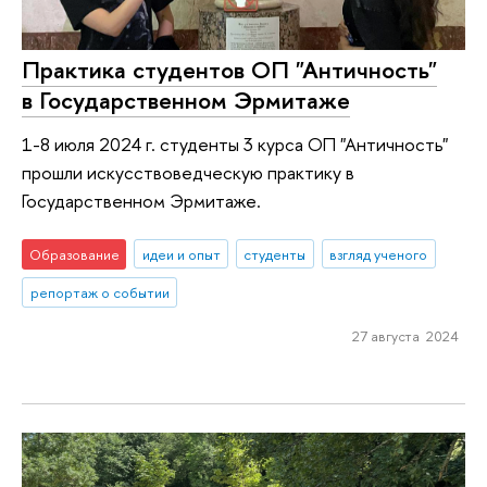
Практика студентов ОП "Античность"
в Государственном Эрмитаже
1-8 июля 2024 г. студенты 3 курса ОП "Античность"
прошли искусствоведческую практику в
Государственном Эрмитаже.
Образование
идеи и опыт
студенты
взгляд ученого
репортаж о событии
27 августа 2024