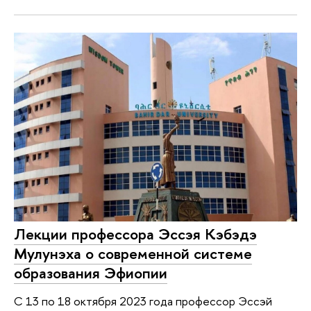
Лекции профессора Эссэя Кэбэдэ
Мулунэха о современной системе
образования Эфиопии
С 13 по 18 октября 2023 года профессор Эссэй