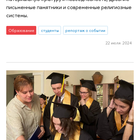
письменные памятники и современные религиозные
системы.
Образование
студенты
репортаж о событии
22 июля 2024