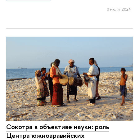
8 июля 2024
Сокотра в объективе науки: роль
Центра южноаравийских