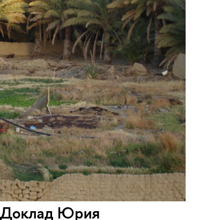
. Доклад Юрия