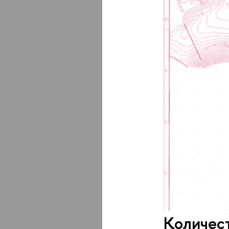
Количест