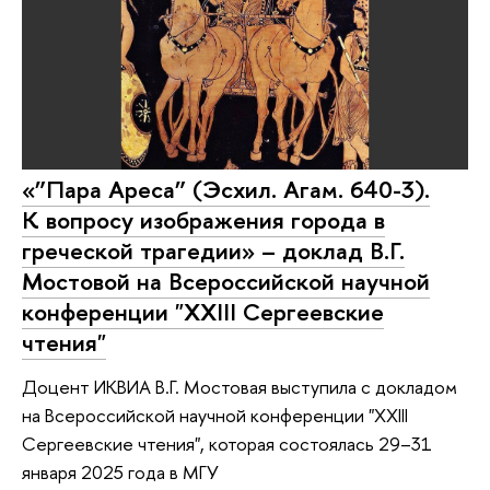
«”Пара Ареса” (Эсхил. Агам. 640-3).
К вопросу изображения города в
греческой трагедии» – доклад В.Г.
Мостовой на Всероссийской научной
конференции "XXIII Сергеевские
чтения"
Доцент ИКВИА В.Г. Мостовая выступила с докладом
на Всероссийской научной конференции "XXIII
Сергеевские чтения", которая состоялась 29–31
января 2025 года в МГУ