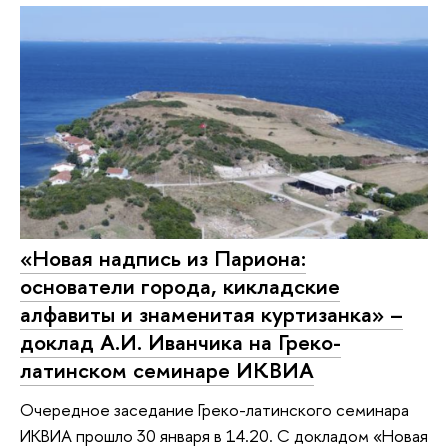
«Новая надпись из Париона:
основатели города, кикладские
алфавиты и знаменитая куртизанка» –
доклад А.И. Иванчика на Греко-
латинском семинаре ИКВИА
Очередное заседание Греко-латинского семинара
ИКВИА прошло 30 января в 14.20. С докладом «Новая