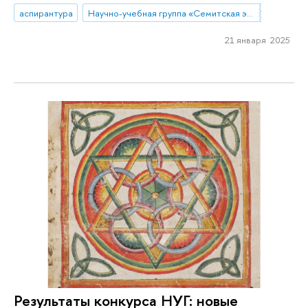
аспирантура
Научно-учебная группа «Семитская эпиграфика в цифровую эпоху»
21 января 2025
Результаты конкурса НУГ: новые