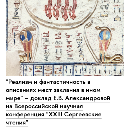
"Реализм и фантастичность в
описаниях мест заклания в ином
мире" – доклад Е.В. Александровой
на Всероссийской научная
конференция "XXIII Сергеевские
чтения"