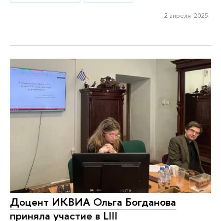
2 апреля 2025
Доцент ИКВИА Ольга Богданова
приняла участие в LIII