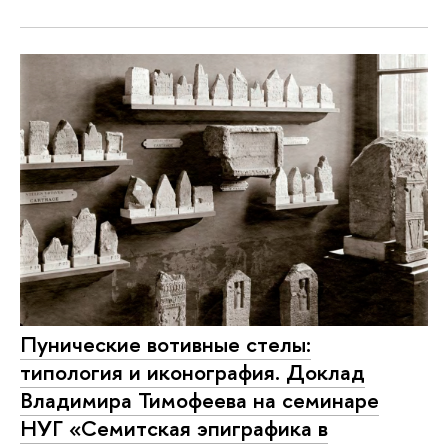
Пунические вотивные стелы:
типология и иконография. Доклад
Владимира Тимофеева на семинаре
НУГ «Семитская эпиграфика в