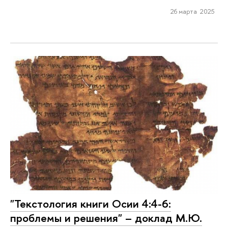
26 марта 2025
"Текстология книги Осии 4:4-6:
проблемы и решения" – доклад М.Ю.