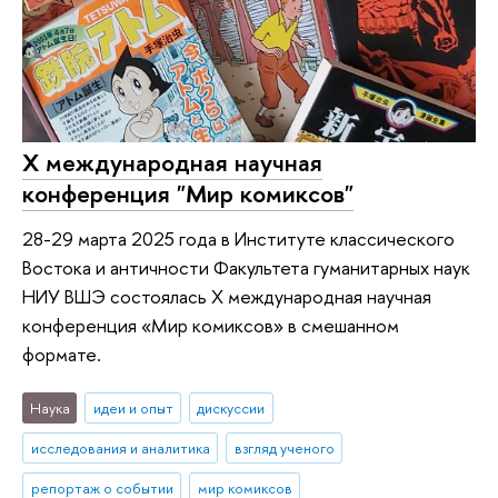
Х международная научная
конференция "Мир комиксов"
28-29 марта 2025 года в Институте классического
Востока и античности Факультета гуманитарных наук
НИУ ВШЭ состоялась Х международная научная
конференция «Мир комиксов» в смешанном
формате.
Наука
идеи и опыт
дискуссии
исследования и аналитика
взгляд ученого
репортаж о событии
мир комиксов