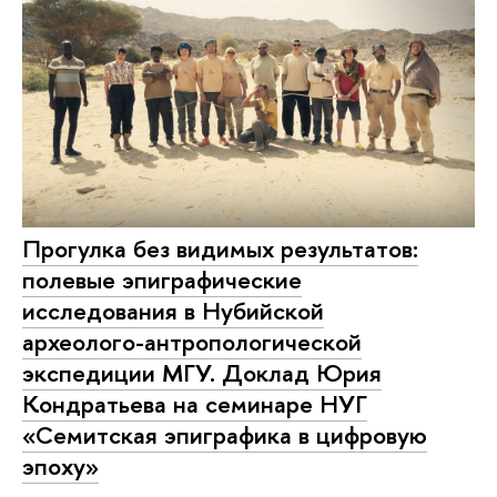
Прогулка без видимых результатов:
полевые эпиграфические
исследования в Нубийской
археолого-антропологической
экспедиции МГУ. Доклад Юрия
Кондратьева на семинаре НУГ
«Семитская эпиграфика в цифровую
эпоху»