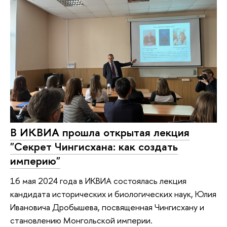
В ИКВИА прошла открытая лекция
"Секрет Чингисхана: как создать
империю"
16 мая 2024 года в ИКВИА состоялась лекция
кандидата исторических и биологических наук, Юлия
Ивановича Дробышева, посвященная Чингисхану и
становлению Монгольской империи.