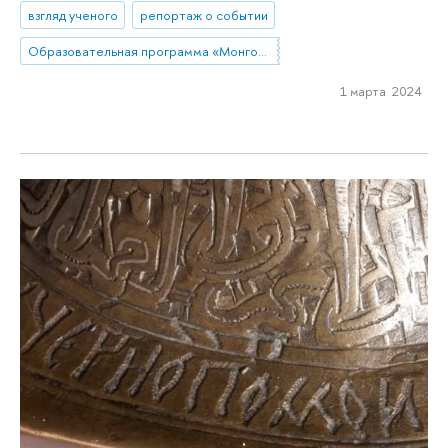
взгляд ученого
репортаж о событии
Образовательная программа «Монголия и Тибет»
1 марта 2024