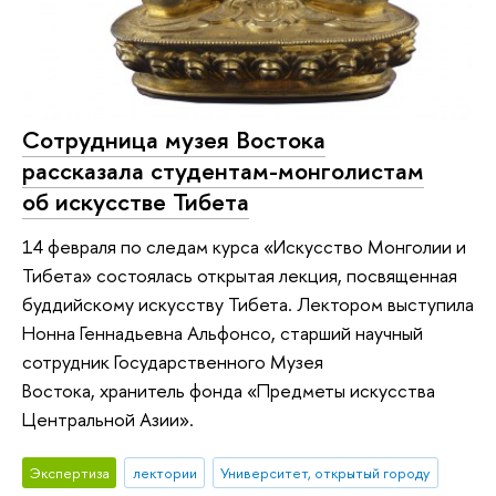
Сотрудница музея Востока
рассказала студентам-монголистам
об искусстве Тибета
14 февраля по следам курса «Искусство Монголии и
Тибета» состоялась открытая лекция, посвященная
буддийскому искусству Тибета. Лектором выступила
Нонна Геннадьевна Альфонсо, старший научный
сотрудник Государственного Музея
Востока, хранитель фонда «Предметы искусства
Центральной Азии».
Экспертиза
лектории
Университет, открытый городу