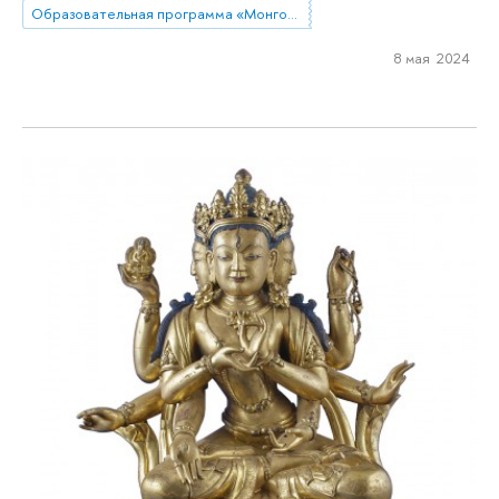
Образовательная программа «Монголия и Тибет»
8 мая 2024