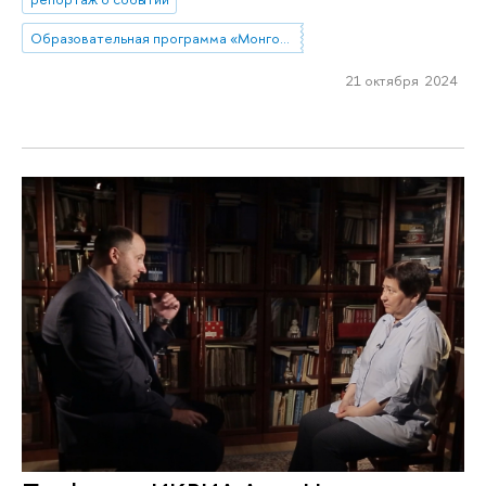
Образовательная программа «Монголия и Тибет»
21 октября 2024