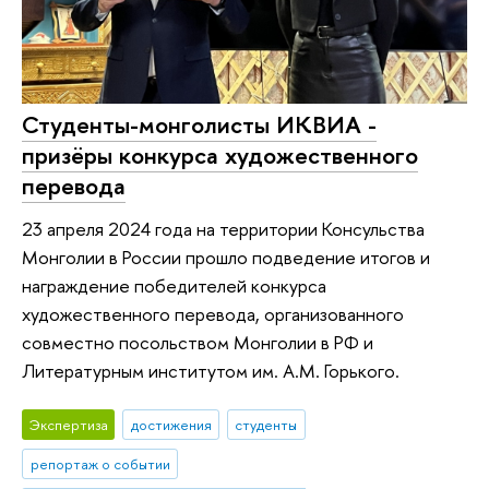
Студенты-монголисты ИКВИА -
призёры конкурса художественного
перевода
23 апреля 2024 года на территории Консульства
Монголии в России прошло подведение итогов и
награждение победителей конкурса
художественного перевода, организованного
совместно посольством Монголии в РФ и
Литературным институтом им. А.М. Горького.
Экспертиза
достижения
студенты
репортаж о событии