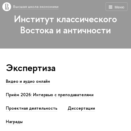
Высшая школа экономики
Меню
Институт классического
Востока и античности
Экспертиза
Видео и аудио онлайн
Приём 2026: Интервью с преподавателями
Проектная деятельность
Диссертации
Награды