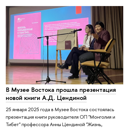
В Музее Востока прошла презентация
новой книги А.Д. Цендиной
25 января 2025 года в Музее Востока состоялась
презентация книги руководителя ОП "Монголия и
Тибет" профессора Анны Цендиной "Жизнь,