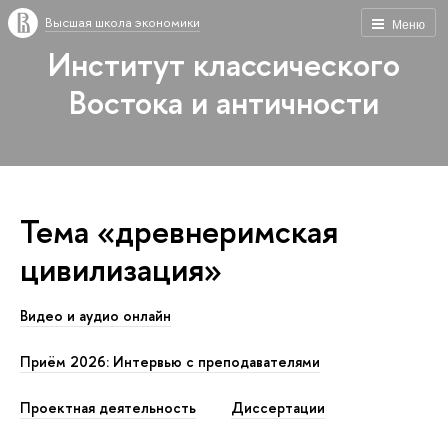
Высшая школа экономики
Меню
Институт классического
Востока и античности
Тема «древнеримская
цивилизация»
Видео и аудио онлайн
Приём 2026: Интервью с преподавателями
Проектная деятельность
Диссертации