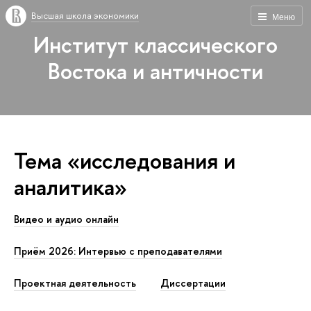
Высшая школа экономики
Меню
Институт классического
Востока и античности
Тема «исследования и
аналитика»
Видео и аудио онлайн
Приём 2026: Интервью с преподавателями
Проектная деятельность
Диссертации