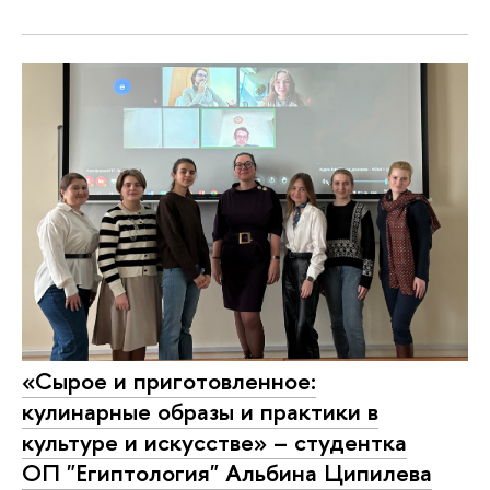
«Сырое и приготовленное:
кулинарные образы и практики в
культуре и искусстве» – студентка
ОП "Египтология" Альбина Ципилева