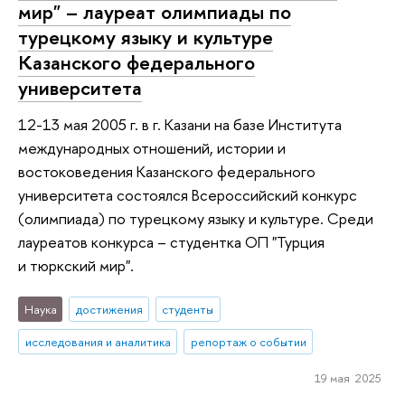
мир" – лауреат олимпиады по
турецкому языку и культуре
Казанского федерального
университета
12-13 мая 2005 г. в г. Казани на базе Института
международных отношений, истории и
востоковедения Казанского федерального
университета состоялся Всероссийский конкурс
(олимпиада) по турецкому языку и культуре. Среди
лауреатов конкурса – студентка ОП "Турция
и тюркский мир".
Наука
достижения
студенты
исследования и аналитика
репортаж о событии
19 мая 2025