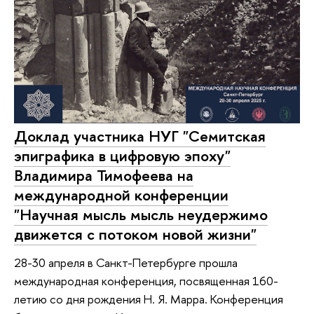
Доклад участника НУГ "Семитская
эпиграфика в цифровую эпоху"
Владимира Тимофеева на
международной конференции
"Научная мысль мысль неудержимо
движется с потоком новой жизни"
28-30 апреля в Санкт-Петербурге прошла
международная конференция, посвященная 160-
летию со дня рождения Н. Я. Марра. Конференция