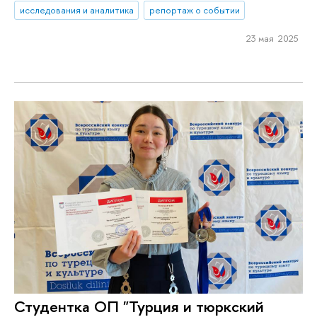
исследования и аналитика
репортаж о событии
23 мая 2025
Студентка ОП "Турция и тюркский