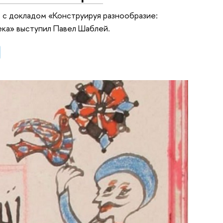
 с докладом «Конструируя разнообразие:
ека» выступил Павел Шаблей.