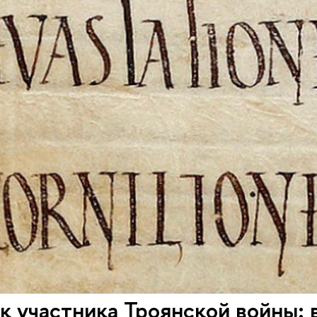
к участника Троянской войны: