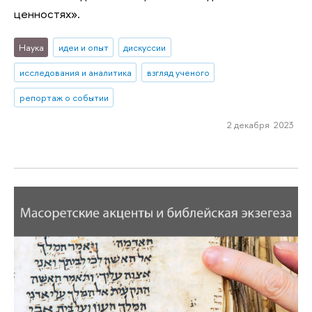
ценностях».
Наука
идеи и опыт
дискуссии
исследования и аналитика
взгляд ученого
репортаж о событии
2 декабря 2023