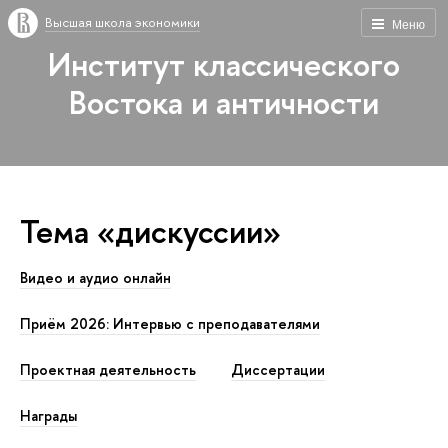
Высшая школа экономики
Меню
Институт классического
Востока и античности
Тема «дискуссии»
Видео и аудио онлайн
Приём 2026: Интервью с преподавателями
Проектная деятельность
Диссертации
Награды