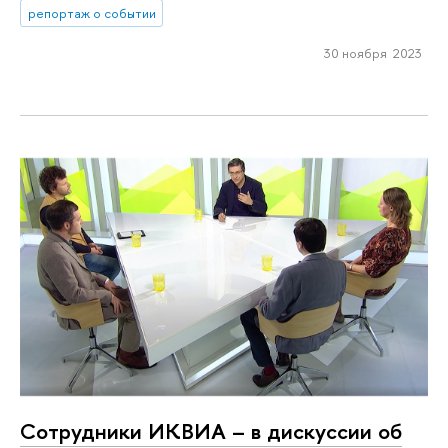
репортаж о событии
30 ноября 2023
Сотрудники ИКВИА – в дискуссии об