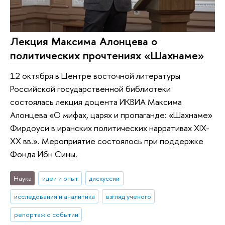
Лекция Максима Алонцева о
политических прочтениях «Шахнаме»
12 октября в Центре восточной литературы
Российской государственной библиотеки
состоялась лекция доцента ИКВИА Максима
Алонцева «О мифах, царях и пропаганде: «Шахнаме»
Фирдоуси в иранских политических нарративах XIX-
XX вв.». Мероприятие состоялось при поддержке
Фонда Ибн Сины.
Наука
идеи и опыт
дискуссии
исследования и аналитика
взгляд ученого
репортаж о событии