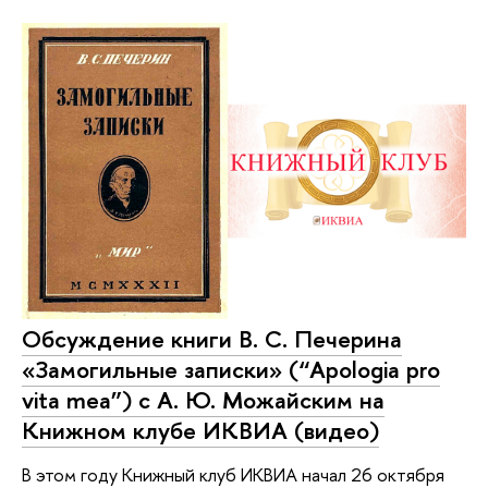
Обсуждение книги В. С. Печерина
«Замогильные записки» (“Apologia pro
vita mea”) с А. Ю. Можайским на
Книжном клубе ИКВИА (видео)
В этом году Книжный клуб ИКВИА начал 26 октября