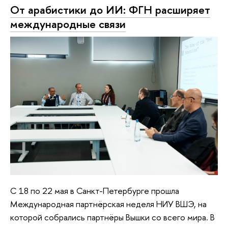
От арабистики до ИИ: ФГН расширяет
международные связи
С 18 по 22 мая в Санкт-Петербурге прошла
Международная партнёрская неделя НИУ ВШЭ, на
которой собрались партнёры Вышки со всего мира. В