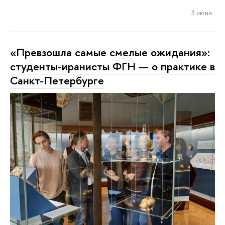
3 июня
«Превзошла самые смелые ожидания»:
студенты-иранисты ФГН — о практике в
Санкт-Петербурге