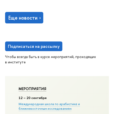
Еще новости
Подписаться на рассылку
Чтобы всегда быть в курсе мероприятий, проходящих
в институте
МЕРОПРИЯТИЯ
12
– 20 сентября
Международная школа по арабистике и
ближневосточным исследованиям