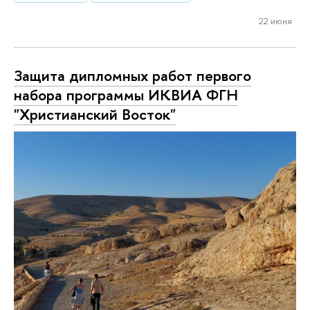
22 июня
Защита дипломных работ первого
набора программы ИКВИА ФГН
"Христианский Восток"