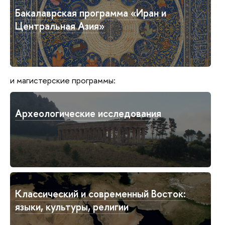
Бакалаврская программа «Иран и
Центральная Азия»
и магистерские программы:
Археологические исследования
Классический и современный Восток:
языки, культуры, религии