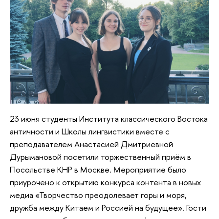
23 июня студенты Института классического Востока
античности и Школы лингвистики вместе с
преподавателем Анастасией Дмитриевной
Дурымановой посетили торжественный приём в
Посольстве КНР в Москве. Мероприятие было
приурочено к открытию конкурса контента в новых
медиа «Творчество преодолевает горы и моря,
дружба между Китаем и Россией на будущее». Гости