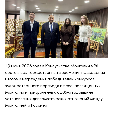
19 июня 2026 года в Консульстве Монголии в РФ
состоялась торжественная церемония подведения
итогов и награждения победителей конкурсов
художественного перевода и эссе, посвящённых
Монголии и приуроченных к 105-й годовщине
установления дипломатических отношений между
Монголией и Россией