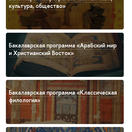
культура, общество»
Бакалаврская программа «Арабский мир
и Христианский Восток»
Бакалаврская программа «Классическая
филология»