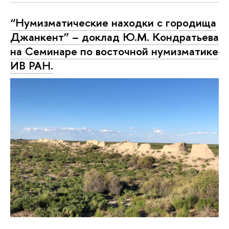
“Нумизматические находки с городища
Джанкент” – доклад Ю.М. Кондратьева
на Семинаре по восточной нумизматике
ИВ РАН.