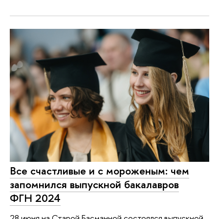
Все счастливые и с мороженым: чем
запомнился выпускной бакалавров
ФГН 2024
28 июня на Старой Басманной состоялся выпускной