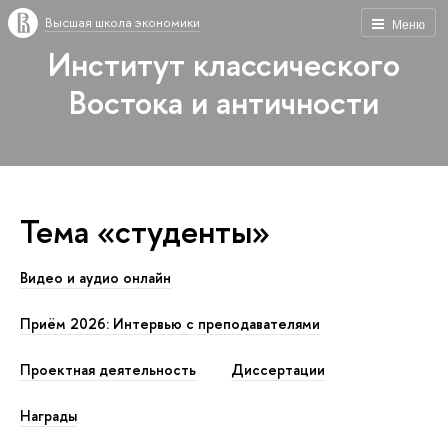
Высшая школа экономики
Меню
Институт классического
Востока и античности
Тема «студенты»
Видео и аудио онлайн
Приём 2026: Интервью с преподавателями
Проектная деятельность
Диссертации
Награды