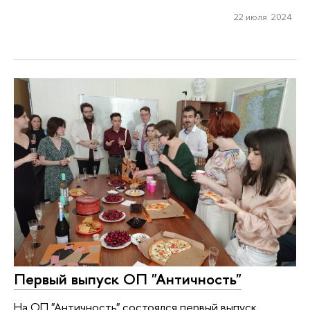
22 июля 2024
Первый выпуск ОП "Античность"
На ОП "Античность" состоялся первый выпуск