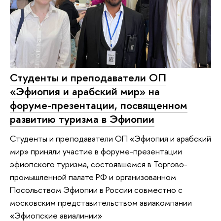
Студенты и преподаватели ОП
«Эфиопия и арабский мир» на
форуме-презентации, посвященном
развитию туризма в Эфиопии
Студенты и преподаватели ОП «Эфиопия и арабский
мир» приняли участие в форуме-презентации
эфиопского туризма, состоявшемся в Торгово-
промышленной палате РФ и организованном
Посольством Эфиопии в России совместно с
московским представительством авиакомпании
«Эфиопские авиалинии»