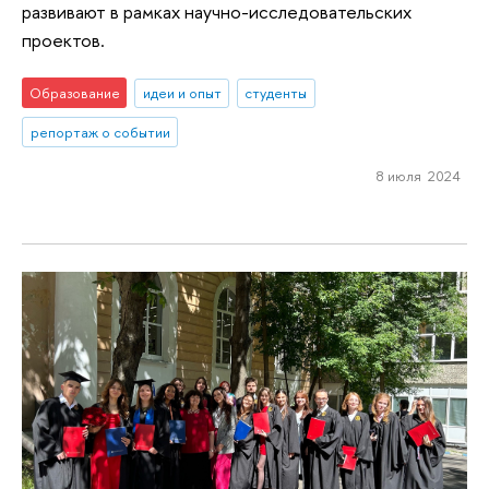
развивают в рамках научно-исследовательских
проектов.
Образование
идеи и опыт
студенты
репортаж о событии
8 июля 2024