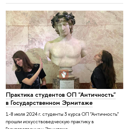
Практика студентов ОП "Античность"
в Государственном Эрмитаже
1-8 июля 2024 г. студенты 3 курса ОП "Античность"
прошли искусствоведческую практику в
Государственном Эрмитаже.