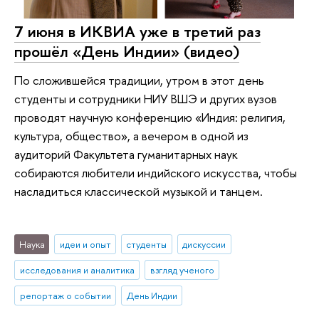
7 июня в ИКВИА уже в третий раз
прошёл «День Индии» (видео)
По сложившейся традиции, утром в этот день
студенты и сотрудники НИУ ВШЭ и других вузов
проводят научную конференцию «Индия: религия,
культура, общество», а вечером в одной из
аудиторий Факультета гуманитарных наук
собираются любители индийского искусства, чтобы
насладиться классической музыкой и танцем.
Наука
идеи и опыт
студенты
дискуссии
исследования и аналитика
взгляд ученого
репортаж о событии
День Индии