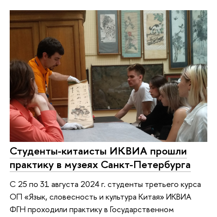
Студенты-китаисты ИКВИА прошли
практику в музеях Санкт-Петербурга
С 25 по 31 августа 2024 г. студенты третьего курса
ОП «Язык, словесность и культура Китая» ИКВИА
ФГН проходили практику в Государственном