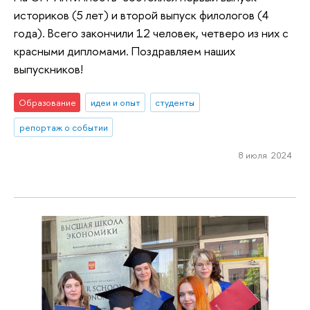
историков (5 лет) и второй выпуск филологов (4
года). Всего закончили 12 человек, четверо из них с
красными дипломами. Поздравляем наших
выпускников!
Образование
идеи и опыт
студенты
репортаж о событии
8 июля 2024