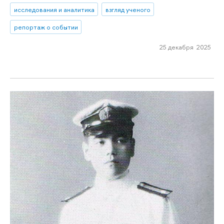
исследования и аналитика
взгляд ученого
репортаж о событии
25 декабря 2025