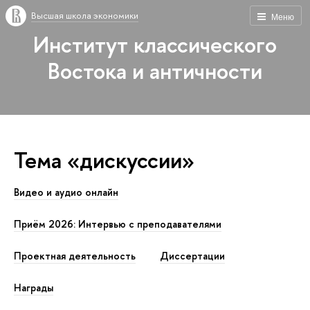
Высшая школа экономики
Меню
Институт классического
Востока и античности
Тема «дискуссии»
Видео и аудио онлайн
Приём 2026: Интервью с преподавателями
Проектная деятельность
Диссертации
Награды