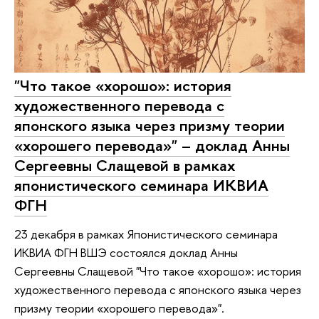
"Что такое «хорошо»: история
художественного перевода с
японского языка через призму теории
«хорошего перевода»" – доклад Анны
Сергеевны Слащевой в рамках
японистического семинара ИКВИА
ФГН
23 декабря в рамках Японистического семинара
ИКВИА ФГН ВШЭ состоялся доклад Анны
Сергеевны Слащевой "Что такое «хорошо»: история
художественного перевода с японского языка через
призму теории «хорошего перевода»".