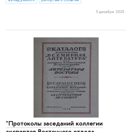
3 декабря 2025
"Протоколы заседаний коллегии
экспертов Восточного отдела