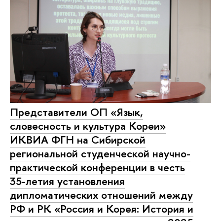
Представители ОП «Язык,
словесность и культура Кореи»
ИКВИА ФГН на Сибирской
региональной студенческой научно-
практической конференции в честь
35-летия установления
дипломатических отношений между
РФ и РК «Россия и Корея: История и