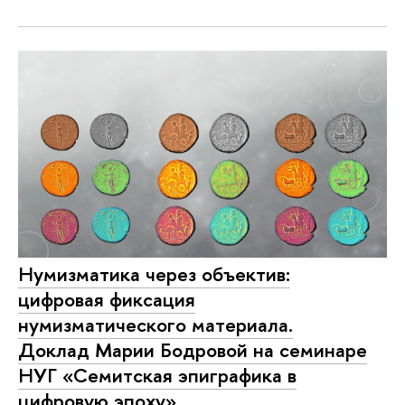
Нумизматика через объектив:
цифровая фиксация
нумизматического материала.
Доклад Марии Бодровой на семинаре
НУГ «Семитская эпиграфика в
цифровую эпоху»