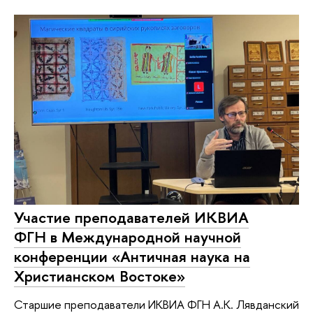
Участие преподавателей ИКВИА
ФГН в Международной научной
конференции «Античная наука на
Христианском Востоке»
Старшие преподаватели ИКВИА ФГН А.К. Лявданский