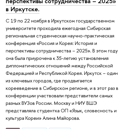
перспективы сотрудничества – 2025»
в Иркутске.
С 19 по 22 ноября в Иркутском государственном
университете проходила ежегодная Сибирская
региональная студенческая научно-практическая
конференция «Россия и Корея: История и
перспективы сотрудничества – 2025». В этом году
она была приурочена к 35-летию установления
дипломатических отношений между Российской
Федерацией и Республикой Корея. Иркутск – один
из ключевых городов, где продвигается
корееведение в Сибирском регионе, и в этот раз в
конференции участвовали представители самых
разных ВУЗов России. Москву и НИУ ВШЭ
представляла студентка ОП «Язык, словесность и
культура Кореи» Алина Майорова.