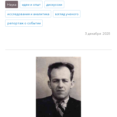
Наука
идеи и опыт
дискуссии
исследования и аналитика
взгляд ученого
репортаж о событии
3 декабря 2025