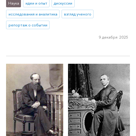
Наука
идеи и опыт
дискуссии
исследования и аналитика
взгляд ученого
репортаж о событии
9 декабря 2025