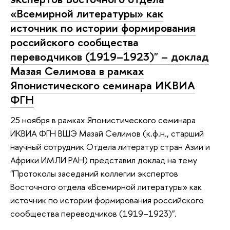
«Всемирной литературы» как
источник по истории формирования
российского сообщества
переводчиков (1919–1923)" – доклад
Мазая Селимова в рамках
Японистического семинара ИКВИА
ФГН
25 ноября в рамках Японистического семинара
ИКВИА ФГН ВШЭ Мазай Селимов (к.ф.н., старший
научный сотрудник Отдела литератур стран Азии и
Африки ИМЛИ РАН) представил доклад на тему
"Протоколы заседаний коллегии экспертов
Восточного отдела «Всемирной литературы» как
источник по истории формирования российского
сообщества переводчиков (1919–1923)".