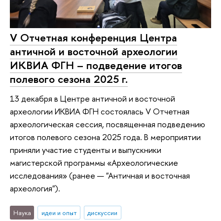
V Отчетная конференция Центра
античной и восточной археологии
ИКВИА ФГН – подведение итогов
полевого сезона 2025 г.
13 декабря в Центре античной и восточной
археологии ИКВИА ФГН состоялась V Отчетная
археологическая сессия, посвященная подведению
итогов полевого сезона 2025 года. В мероприятии
приняли участие студенты и выпускники
магистерской программы «Археологические
исследования» (ранее — "Античная и восточная
археология").
Наука
идеи и опыт
дискуссии