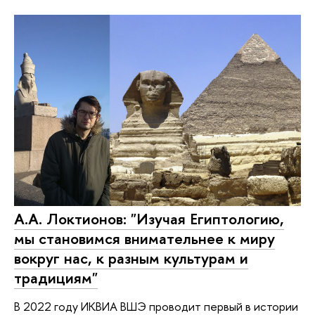
А.А. Локтионов: "Изучая Египтологию,
мы становимся внимательнее к миру
вокруг нас, к разным культурам и
традициям"
В 2022 году ИКВИА ВШЭ проводит первый в истории