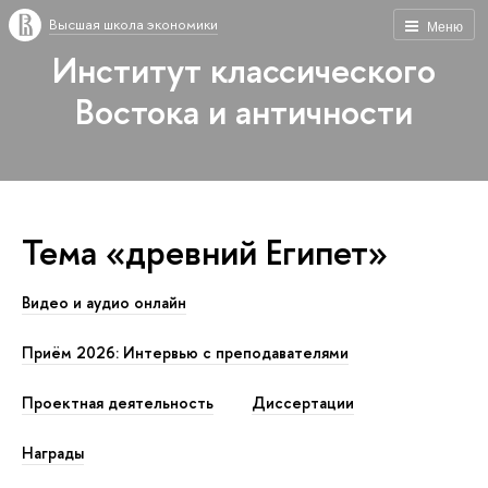
Высшая школа экономики
Меню
Институт классического
Востока и античности
Тема «древний Египет»
Видео и аудио онлайн
Приём 2026: Интервью с преподавателями
Проектная деятельность
Диссертации
Награды