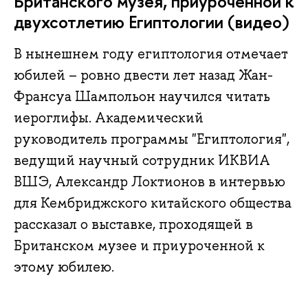
Британского музея, приуроченной к
двухсотлетию Египтологии (видео)
В нынешнем году египтология отмечает
юбилей – ровно двести лет назад Жан-
Франсуа Шампольон научился читать
иероглифы. Академический
руководитель программы "Египтология",
ведущий научный сотрудник ИКВИА
ВШЭ, Александр Локтионов в интервью
для Кембриджского китайского общества
рассказал о выставке, проходящей в
Британском музее и приуроченной к
этому юбилею.