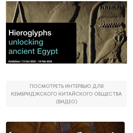
ПОСМОТРЕТЬ ИНТЕРВЬЮ ДЛЯ
КЕМБРИДЖСКОГО КИТАЙСКОГО ОБЩЕСТВА
(ВИДЕО)