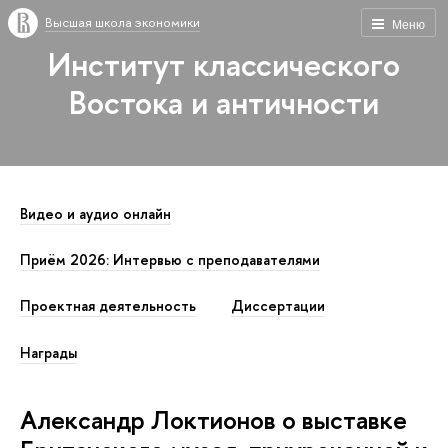
Высшая школа экономики
Меню
Институт классического
Востока и античности
Видео и аудио онлайн
Приём 2026: Интервью с преподавателями
Проектная деятельность
Диссертации
Награды
Александр Локтионов о выставке