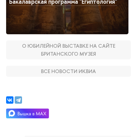
Бакалаврская программа "Египтология"
О ЮБИЛЕЙНОЙ ВЫСТАВКЕ НА САЙТЕ
БРИТАНСКОГО МУЗЕЯ
ВСЕ НОВОСТИ ИКВИА