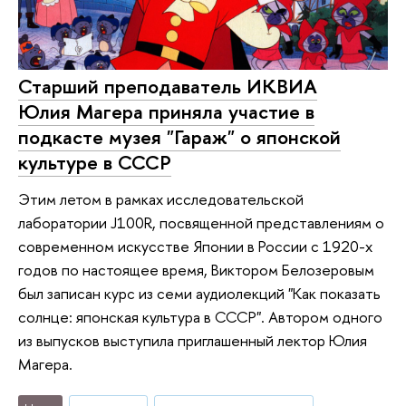
Старший преподаватель ИКВИА
Юлия Магера приняла участие в
подкасте музея "Гараж" о японской
культуре в СССР
Этим летом в рамках исследовательской
лаборатории J100R, посвященной представлениям о
современном искусстве Японии в России с 1920-х
годов по настоящее время, Виктором Белозеровым
был записан курс из семи аудиолекций "Как показать
солнце: японская культура в СССР". Автором одного
из выпусков выступила приглашенный лектор Юлия
Магера.