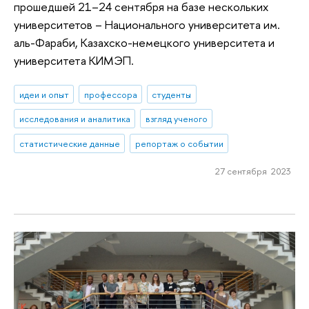
прошедшей 21–24 сентября на базе нескольких
университетов – Национального университета им.
аль-Фараби, Казахско-немецкого университета и
университета КИМЭП.
идеи и опыт
профессора
студенты
исследования и аналитика
взгляд ученого
статистические данные
репортаж о событии
27 сентября 2023