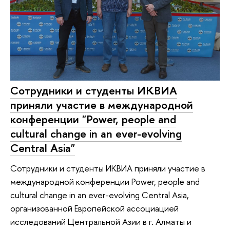
Сотрудники и студенты ИКВИА
приняли участие в международной
конференции "Power, people and
cultural change in an ever-evolving
Central Asia"
Сотрудники и студенты ИКВИА приняли участие в
международной конференции Power, people and
cultural change in an ever-evolving Central Asia,
организованной Европейской ассоциацией
исследований Центральной Азии в г. Алматы и