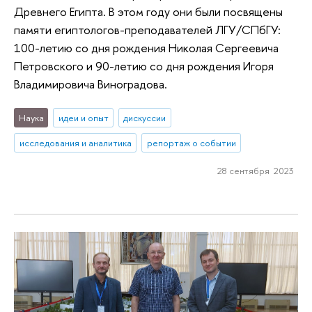
Древнего Египта. В этом году они были посвящены
памяти египтологов-преподавателей ЛГУ/СПбГУ:
100-летию со дня рождения Николая Сергеевича
Петровского и 90-летию со дня рождения Игоря
Владимировича Виноградова.
Наука
идеи и опыт
дискуссии
исследования и аналитика
репортаж о событии
28 сентября 2023