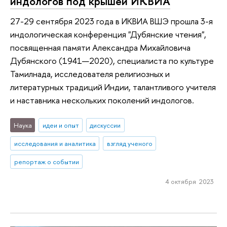
индологов под крышей ИКВИА
27-29 сентября 2023 года в ИКВИА ВШЭ прошла 3-я
индологическая конференция "Дубянские чтения",
посвященная памяти Александра Михайловича
Дубянского (1941—2020), специалиста по культуре
Тамилнада, исследователя религиозных и
литературных традиций Индии, талантливого учителя
и наставника нескольких поколений индологов.
Наука
идеи и опыт
дискуссии
исследования и аналитика
взгляд ученого
репортаж о событии
4 октября 2023