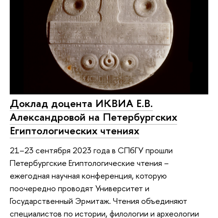
Доклад доцента ИКВИА Е.В.
Александровой на Петербургских
Египтологических чтениях
21–23 сентября 2023 года в СПбГУ прошли
Петербургские Египтологические чтения –
ежегодная научная конференция, которую
поочередно проводят Университет и
Государственный Эрмитаж. Чтения объединяют
специалистов по истории, филологии и археологии