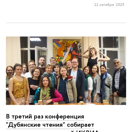
11 октября 2023
В третий раз конференция
"Дубянские чтения" собирает