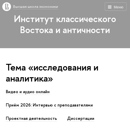
Высшая школа экономики
Меню
Институт классического
Востока и античности
Тема «исследования и
аналитика»
Видео и аудио онлайн
Приём 2026: Интервью с преподавателями
Проектная деятельность
Диссертации