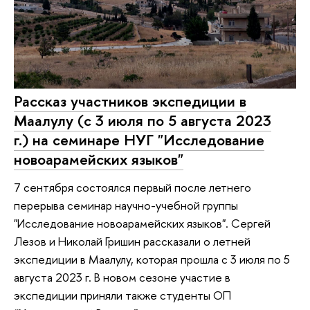
Рассказ участников экспедиции в
Маалулу (с 3 июля по 5 августа 2023
г.) на семинаре НУГ "Исследование
новоарамейских языков"
7 сентября состоялся первый после летнего
перерыва семинар научно-учебной группы
"Исследование новоарамейских языков". Сергей
Лезов и Николай Гришин рассказали о летней
экспедиции в Маалулу, которая прошла с 3 июля по 5
августа 2023 г. В новом сезоне участие в
экспедиции приняли также студенты ОП