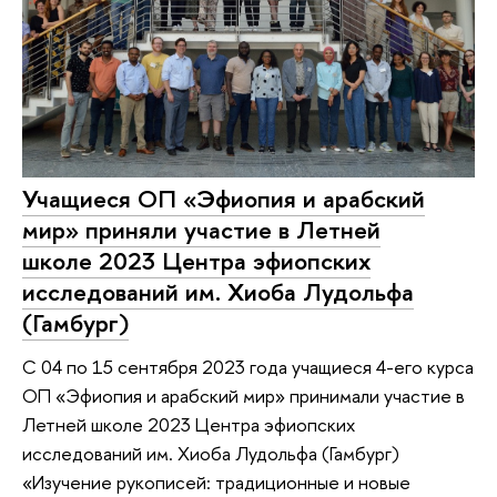
Учащиеся ОП «Эфиопия и арабский
мир» приняли участие в Летней
школе 2023 Центра эфиопских
исследований им. Хиоба Лудольфа
(Гамбург)
C 04 по 15 сентября 2023 года учащиеся 4-его курса
ОП «Эфиопия и арабский мир» принимали участие в
Летней школе 2023 Центра эфиопских
исследований им. Хиоба Лудольфа (Гамбург)
«Изучение рукописей: традиционные и новые