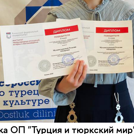
ка ОП "Турция и тюркский мир