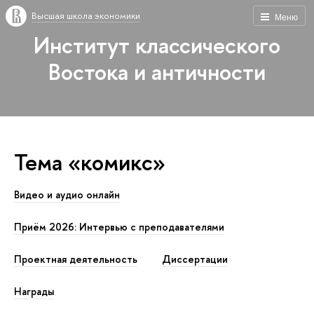
Высшая школа экономики
Меню
Институт классического
Востока и античности
Тема «комикс»
Видео и аудио онлайн
Приём 2026: Интервью с преподавателями
Проектная деятельность
Диссертации
Награды