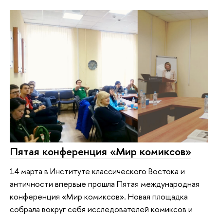
Пятая конференция «Мир комиксов»
14 марта в Институте классического Востока и
античности впервые прошла Пятая международная
конференция «Мир комиксов». Новая площадка
собрала вокруг себя исследователей комиксов и