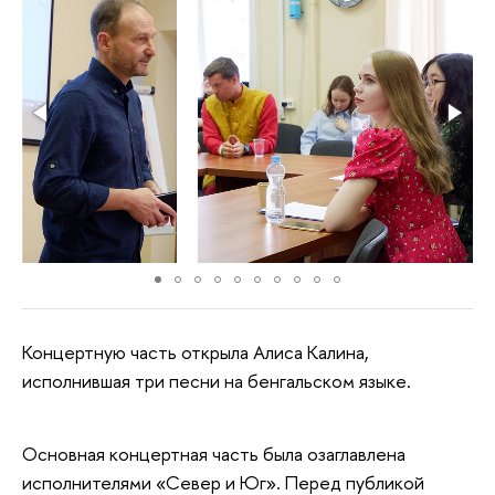
Концертную часть открыла Алиса Калина,
исполнившая три песни на бенгальском языке.
Основная концертная часть была озаглавлена
исполнителями «Север и Юг». Перед публикой