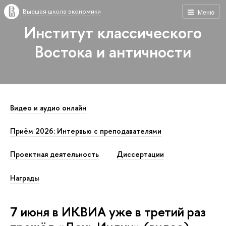
Высшая школа экономики
Меню
Институт классического
Востока и античности
Видео и аудио онлайн
Приём 2026: Интервью с преподавателями
Проектная деятельность
Диссертации
Награды
7 июня в ИКВИА уже в третий раз