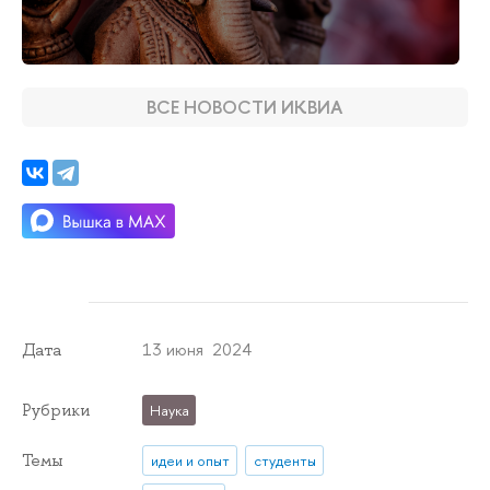
ВСЕ НОВОСТИ ИКВИА
13 июня 2024
Дата
Рубрики
Наука
Темы
идеи и опыт
студенты