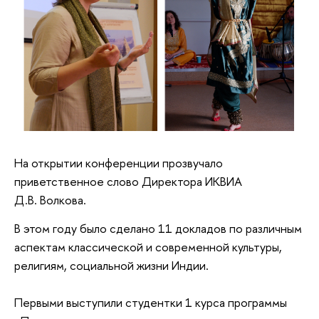
На открытии конференции прозвучало
приветственное слово Директора ИКВИА
Д.В. Волкова.
В этом году было сделано 11 докладов по различным
аспектам классической и современной культуры,
религиям, социальной жизни Индии.
Первыми выступили студентки 1 курса программы