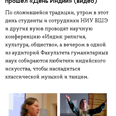
прошёл «День Индии» (видео)
По сложившейся традиции, утром в этот
день студенты и сотрудники НИУ ВШЭ
и других вузов проводят научную
конференцию «Индия: религия,
культура, общество», а вечером в одной
из аудиторий Факультета гуманитарных
наук собираются любители индийского
искусства, чтобы насладиться
классической музыкой и танцем.