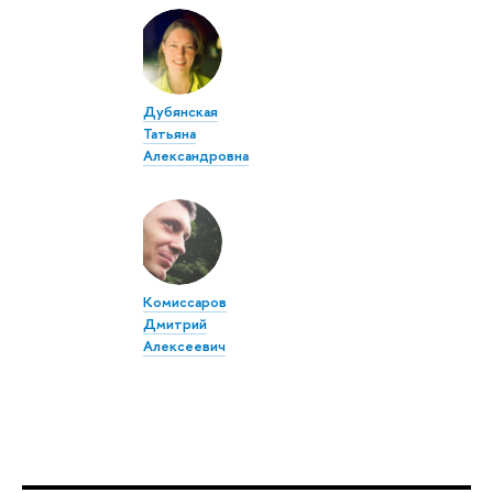
Дубянская
Татьяна
Александровна
Комиссаров
Дмитрий
Алексеевич