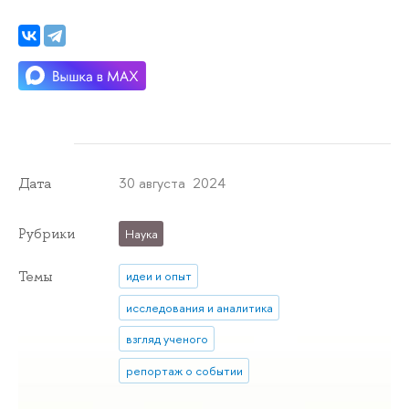
30 августа 2024
Дата
Рубрики
Наука
Темы
идеи и опыт
исследования и аналитика
взгляд ученого
репортаж о событии