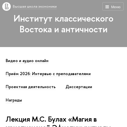
Высшая школа экономики
Меню
Институт классического
Востока и античности
Видео и аудио онлайн
Приём 2026: Интервью с преподавателями
Проектная деятельность
Диссертации
Награды
Лекция М.С. Булах «Магия в