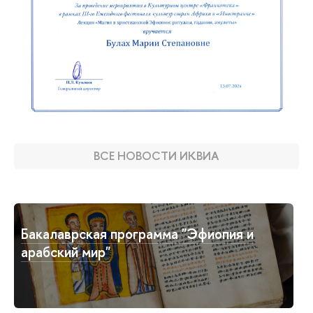
ВСЕ НОВОСТИ ИКВИА
Бакалаврская программа "Эфиопия и
арабский мир"