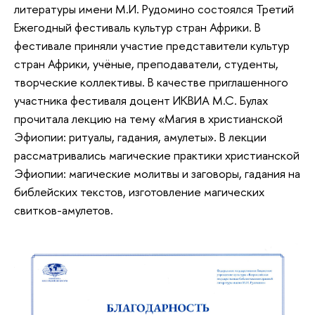
литературы имени М.И. Рудомино состоялся Третий
Ежегодный фестиваль культур стран Африки. В
фестивале приняли участие представители культур
стран Африки, учёные, преподаватели, студенты,
творческие коллективы. В качестве приглашенного
участника фестиваля доцент ИКВИА М.С. Булах
прочитала лекцию на тему «Магия в христианской
Эфиопии: ритуалы, гадания, амулеты». В лекции
рассматривались магические практики христианской
Эфиопии: магические молитвы и заговоры, гадания на
библейских текстов, изготовление магических
свитков-амулетов.