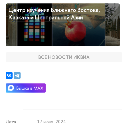
Центр изучения Ближнего Востока,
Кавказа и Центральной Азии
ВСЕ НОВОСТИ ИКВИА
17 июня 2024
Дата