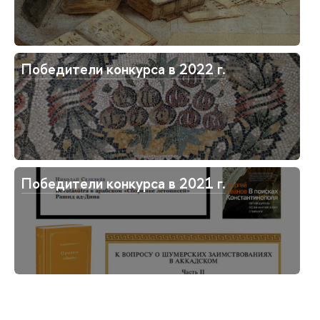
Победители конкурса в 2022 г.
Победители конкурса в 2021 г.