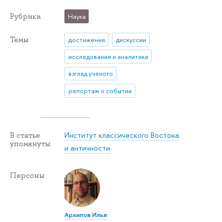
Рубрики
Наука
Темы
достижения
дискуссии
исследования и аналитика
взгляд ученого
репортаж о событии
Институт классического Востока
В статье
упомянуты
и античности
Персоны
Архипов Илья