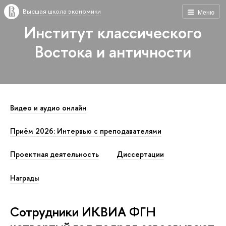
Высшая школа экономики
Меню
Институт классического
Востока и античности
Видео и аудио онлайн
Приём 2026: Интервью с преподавателями
Проектная деятельность
Диссертации
Награды
Сотрудники ИКВИА ФГН