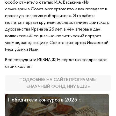
особо отметило статью И.А. Васькина «Из
семинарии в Совет экспертов: кто и как попадает в
иранскую коллегию выборщиков». Эта работа
является первым крупным исследованием шиитского
духовенства Ирана за 26 лет, в нём впервые дан
коллективный социально-политический портрет
улемов, заседающих в Совете экспертов Исламской
Республики Иран.
Все сотрудники ИКВИА ФГН сердечно поздравляют
своих коллег!
ПОДРОБНЕЕ НА САЙТЕ ПРОГРАММЫ
«НАУЧНЫЙ ФОНД НИУ ВШЭ»
Победители конкурса в 2023 г.