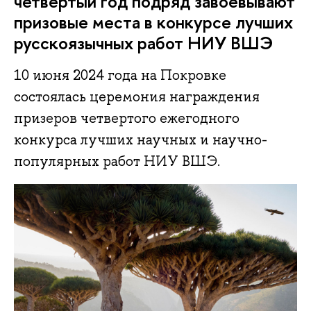
четвертый год подряд завоевывают
призовые места в конкурсе лучших
русскоязычных работ НИУ ВШЭ
10 июня 2024 года на Покровке
состоялась церемония награждения
призеров четвертого ежегодного
конкурса лучших научных и научно-
популярных работ НИУ ВШЭ.