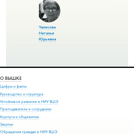
Чалисова
Наталья
Юрьевна
О ВЫШКЕ
Цифры и факты
Руководство и структура
Устойчивое развитие в НИУ ВШЭ
Преподаватели и сотрудники
Корпуса и общежития
Закупки
Обращения граждан в НИУ ВШЭ