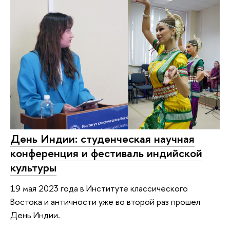
День Индии: студенческая научная
конференция и фестиваль индийской
культуры
19 мая 2023 года в Институте классического
Востока и античности уже во второй раз прошел
День Индии.