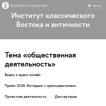
Высшая школа экономики
Меню
Институт классического
Востока и античности
Тема «общественная
деятельность»
Видео и аудио онлайн
Приём 2026: Интервью с преподавателями
Проектная деятельность
Диссертации