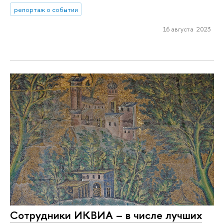
репортаж о событии
16 августа 2023
Сотрудники ИКВИА – в числе лучших