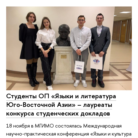
Студенты ОП «Языки и литература
Юго-Восточной Азии» – лауреаты
конкурса студенческих докладов
18 ноября в МГИМО состоялась Международная
научно-практическая конференция «Языки и культура