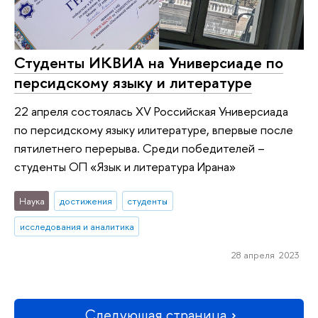
Студенты ИКВИА на Универсиаде по
персидскому языку и литературе
22 апреля состоялась XV Российская Универсиада
по персидскому языку илитературе, впервые после
пятилетнего перерыва. Среди победителей –
студенты ОП «Язык и литература Ирана»
Наука
достижения
студенты
исследования и аналитика
28 апреля 2023
Следующая страница