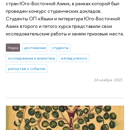
стран Юго-Восточной Азии», в рамках которой был
проведен конкурс студенческих докладов.
Студенты ОП «Языки и литература Юго-Восточной
Азии» второго и пятого курса представили свои
исследовательские работы и заняли призовые места.
Наука
достижения
студенты
исследования и аналитика
взгляд ученого
репортаж о событии
24 ноября 2023