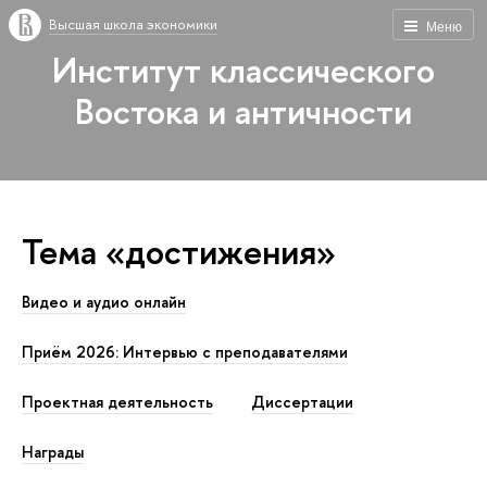
Высшая школа экономики
Меню
Институт классического
Востока и античности
Тема «достижения»
Видео и аудио онлайн
Приём 2026: Интервью с преподавателями
Проектная деятельность
Диссертации
Награды