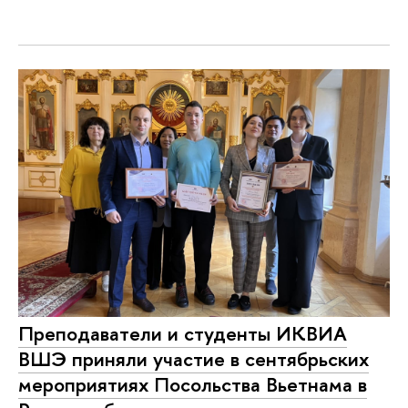
Преподаватели и студенты ИКВИА
ВШЭ приняли участие в сентябрьских
мероприятиях Посольства Вьетнама в