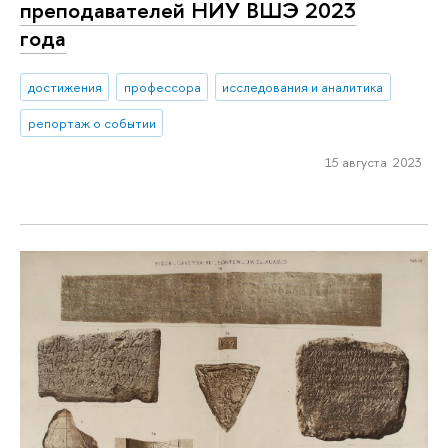
преподавателей НИУ ВШЭ 2023
года
достижения
профессора
исследования и аналитика
репортаж о событии
15 августа 2023