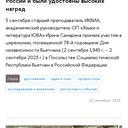
России и были удостоены высоких
наград
5 сентября старший преподаватель ИКВИА,
академический руководитель ОП «Языки и
литература ЮВА» Ирина Самарина приняла участие в
церемонии, посвященной 78-й годовщине Дня
независимости Вьетнама (2 сентября 1945 г. – 2
сентября 2023 г.) в Посольстве Социалистической
Республики Вьетнам в Российской Федерации.
Наука
достижения
идеи и опыт
профессора
исследования и аналитика
репортаж о событии
12 сентября 2023