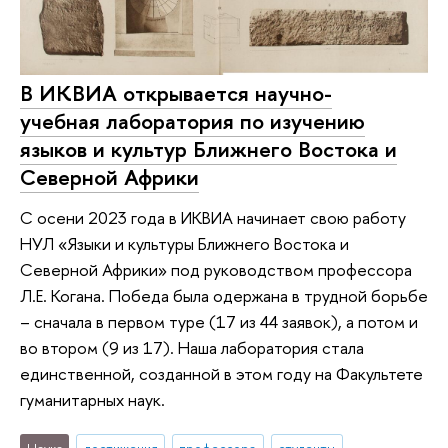
В ИКВИА открывается научно-
учебная лаборатория по изучению
языков и культур Ближнего Востока и
Северной Африки
С осени 2023 года в ИКВИА начинает свою работу
НУЛ «Языки и культуры Ближнего Востока и
Северной Африки» под руководством профессора
Л.Е. Когана. Победа была одержана в трудной борьбе
– сначала в первом туре (17 из 44 заявок), а потом и
во втором (9 из 17). Наша лаборатория стала
единственной, созданной в этом году на Факультете
гуманитарных наук.