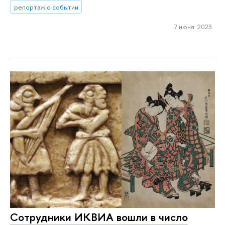
репортаж о событии
7 июня 2023
Сотрудники ИКВИА вошли в число