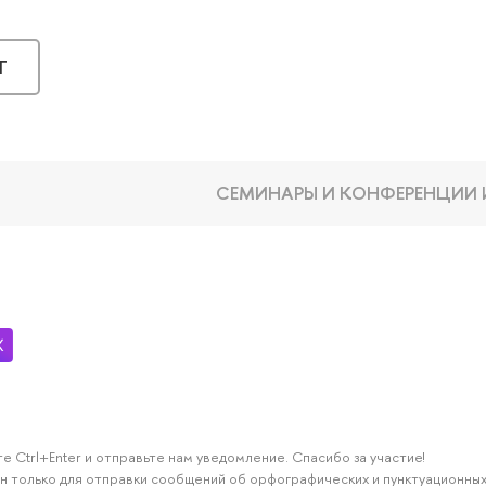
Г
СЕМИНАРЫ И КОНФЕРЕНЦИИ
е Ctrl+Enter и отправьте нам уведомление. Спасибо за участие!
н только для отправки сообщений об орфографических и пунктуационных