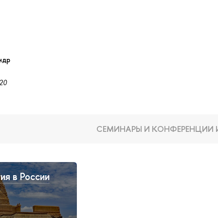
ндр
020
СЕМИНАРЫ И КОНФЕРЕНЦИИ 
ия в России