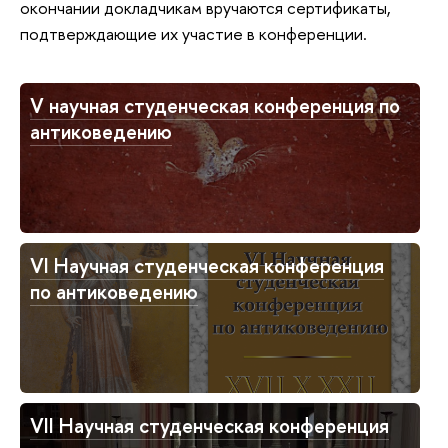
окончании докладчикам вручаются сертификаты,
подтверждающие их участие в конференции.
V научная студенческая конференция по
антиковедению
VI Научная студенческая конференция
по антиковедению
VII Научная студенческая конференция