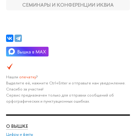
СЕМИНАРЫ И КОНФЕРЕНЦИИ ИКВИА
Нашли
опечатку
?
Выделите её, нажмите Ctrl+Enter и отправьте нам уведомление.
Спасибо за участие!
Сервис предназначен только для отправки сообщений об
орфографических и пунктуационных ошибках.
О ВЫШКЕ
ОБ
Цифры и факты
Ли