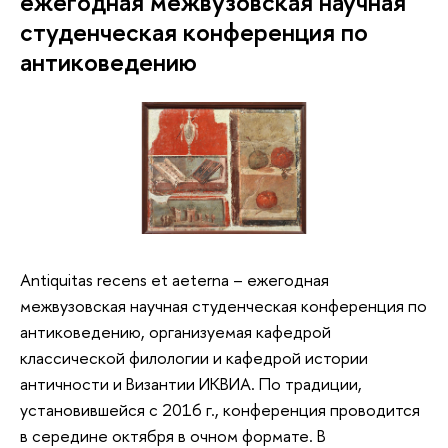
ежегодная межвузовская научная
студенческая конференция по
антиковедению
Antiquitas recens et aeterna – ежегодная
межвузовская научная студенческая конференция по
антиковедению, организуемая кафедрой
классической филологии и кафедрой истории
античности и Византии ИКВИА. По традиции,
установившейся с 2016 г., конференция проводится
в середине октября в очном формате. В