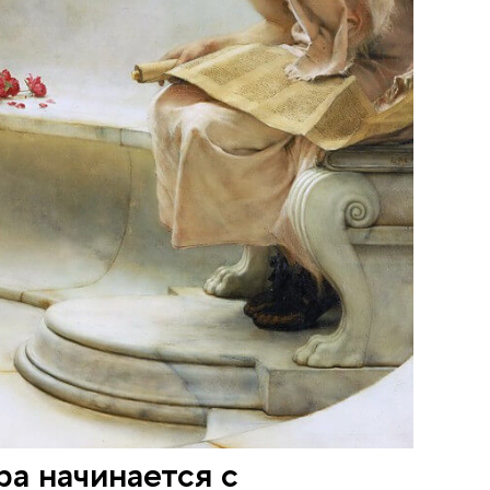
а начинается с