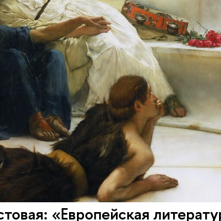
товая: «Европейская литератур