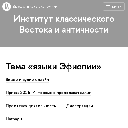
Высшая школа экономики
Меню
Институт классического
Востока и античности
Тема «языки Эфиопии»
Видео и аудио онлайн
Приём 2026: Интервью с преподавателями
Проектная деятельность
Диссертации
Награды