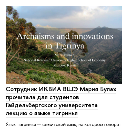
Сотрудник ИКВИА ВШЭ Мария Булах
прочитала для студентов
Гайдельбергского университета
лекцию о языке тигринья
Язык тигринья — семитский язык, на котором говорят