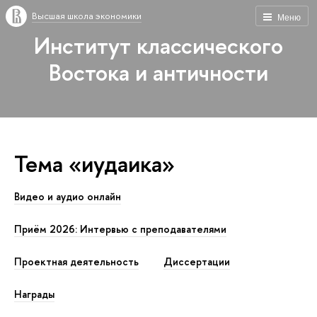
Высшая школа экономики
Меню
Институт классического
Востока и античности
Тема «иудаика»
Видео и аудио онлайн
Приём 2026: Интервью с преподавателями
Проектная деятельность
Диссертации
Награды