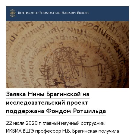
Заявка Нины Брагинской на
исследовательский проект
поддержана Фондом Ротшильда
22 июля 2020 г. главный научный сотрудник
ИКВИА ВШЭ профессор Н.В. Брагинская получила