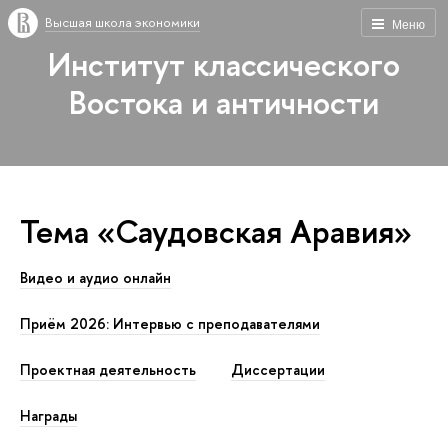
Высшая школа экономики
Меню
Институт классического
Востока и античности
Тема «Саудовская Аравия»
Видео и аудио онлайн
Приём 2026: Интервью с преподавателями
Проектная деятельность
Диссертации
Награды