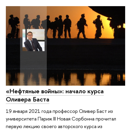
«Нефтяные войны»: начало курса
Оливера Баста
19 января 2021 года профессор Оливер Баст из
университета Париж III Новая Сорбонна прочитал
первую лекцию своего авторского курса из