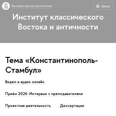
Высшая школа экономики
Меню
Институт классического
Востока и античности
Тема «Константинополь-
Стамбул»
Видео и аудио онлайн
Приём 2026: Интервью с преподавателями
Проектная деятельность
Диссертации