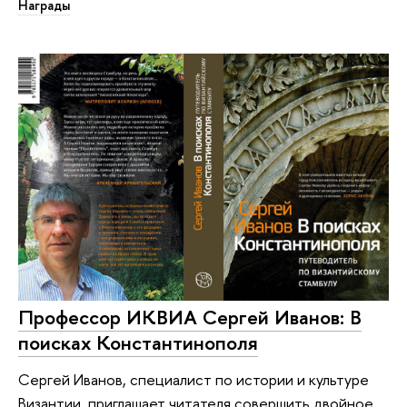
Награды
Профессор ИКВИА Сергей Иванов: В
поисках Константинополя
Сергей Иванов, специалист по истории и культуре
Византии, приглашает читателя совершить двойное