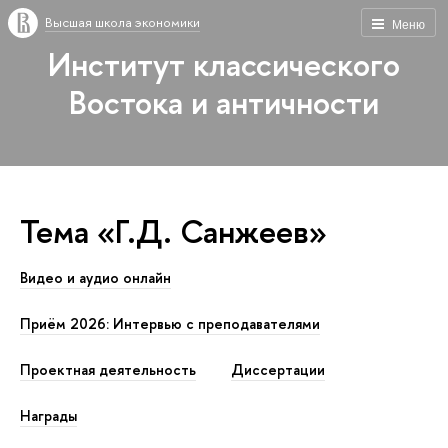
Высшая школа экономики
Меню
Институт классического
Востока и античности
Тема «Г.Д. Санжеев»
Видео и аудио онлайн
Приём 2026: Интервью с преподавателями
Проектная деятельность
Диссертации
Награды