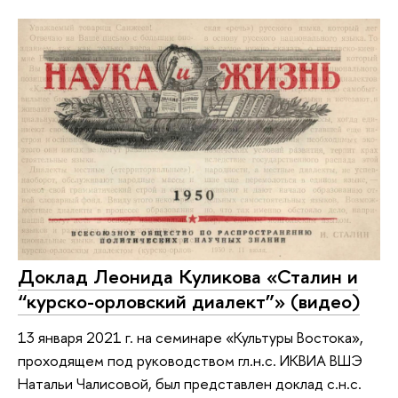
Доклад Леонида Куликова «Сталин и
“курско-орловский диалект”» (видео)
13 января 2021 г. на семинаре «Культуры Востока»,
проходящем под руководством гл.н.с. ИКВИА ВШЭ
Натальи Чалисовой, был представлен доклад с.н.с.