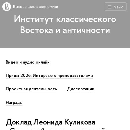
Высшая школа экономики
Меню
Институт классического
Востока и античности
Видео и аудио онлайн
Приём 2026: Интервью с преподавателями
Проектная деятельность
Диссертации
Награды
Доклад Леонида Куликова