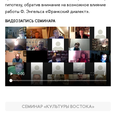
гипотезу, обратив внимание на возможное влияние
работы Ф. Энгельса «Франкский диалект».
ВИДЕОЗАПИСЬ СЕМИНАРА
СЕМИНАР «КУЛЬТУРЫ ВОСТОКА»