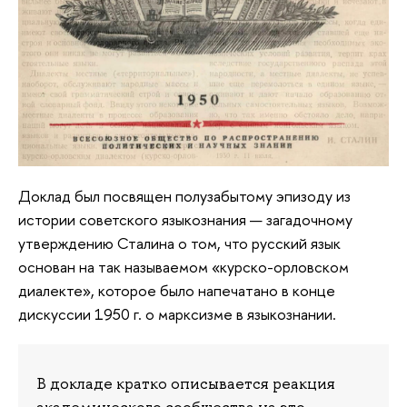
Доклад был посвящен полузабытому эпизоду из
истории советского языкознания — загадочному
утверждению Сталина о том, что русский язык
основан на так называемом «курско-орловском
диалекте», которое было напечатано в конце
дискуссии 1950 г. о марксизме в языкознании.
В докладе кратко описывается реакция