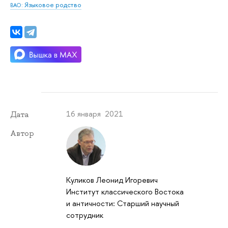
: Языковое родство
ВАО
16 января 2021
Дата
Автор
Куликов Леонид Игоревич
Институт классического Востока
и античности: Старший научный
сотрудник