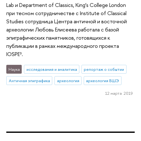
Lab и Department of Classics, King’s College London
при тесном сотрудничестве с Institute of Classical
Studies сотрудница Центра античной и восточной
археологии Любовь Елисеева работала с базой
эпиграфических памятников, готовящихся к
публикации в рамках международного проекта
IOSPE³.
Наука
исследования и аналитика
репортаж о событии
Античная эпиграфика
археология
археология ВШЭ
12 марта 2019