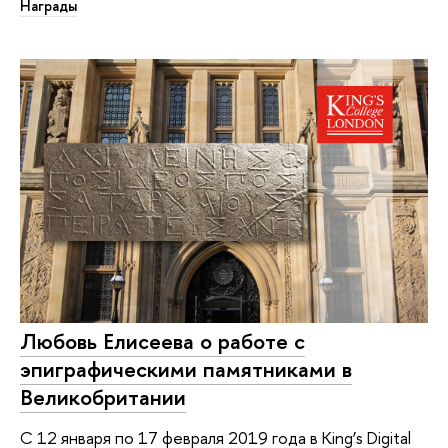
Награды
Любовь Елисеева о работе с
эпиграфическими памятниками в
Великобритании
С 12 января по 17 февраля 2019 года в King’s Digital