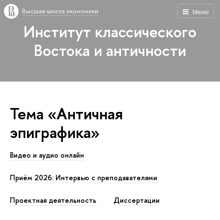
Высшая школа экономики
Меню
Институт классического
Востока и античности
Тема «Античная
эпиграфика»
Видео и аудио онлайн
Приём 2026: Интервью с преподавателями
Проектная деятельность
Диссертации