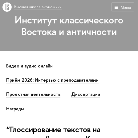
Высшая школа экономики
Меню
Институт классического
Востока и античности
Видео и аудио онлайн
Приём 2026: Интервью с преподавателями
Проектная деятельность
Диссертации
Награды
“Глоссирование текстов на