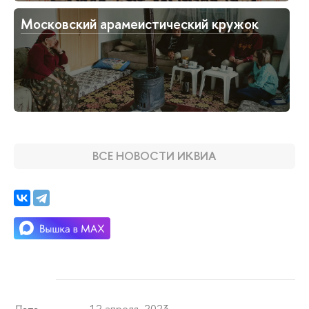
Московский арамеистический кружок
ВСЕ НОВОСТИ ИКВИА
12 апреля 2023